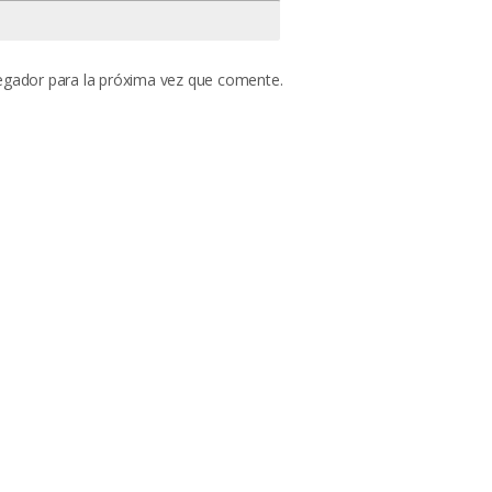
egador para la próxima vez que comente.