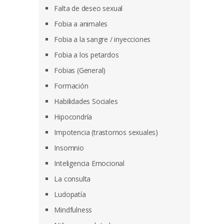
Falta de deseo sexual
Fobia a animales
Fobia a la sangre / inyecciones
Fobia a los petardos
Fobias (General)
Formación
Habilidades Sociales
Hipocondría
Impotencia (trastornos sexuales)
Insomnio
Inteligencia Emocional
La consulta
Ludopatía
Mindfulness