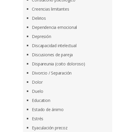
Creencias limitantes
Delirios
Dependencia emocional
Depresión
Discapacidad intelectual
Discusiones de pareja
Dispareunia (coito doloroso)
Divorcio / Separación
Dolor
Duelo
Education
Estado de ánimo
Estrés
Eyaculación precoz