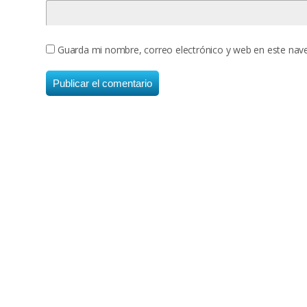
Guarda mi nombre, correo electrónico y web en este nav