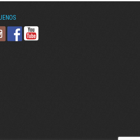
GUENOS