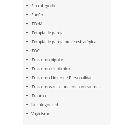
Sin categoría
Sueño
TDHA
Terapia de pareja
Terapia de pareja breve estratégica
TOC
Trastorno bipolar
Trastorno ciclotímico
Trastorno Límite de Personalidad
Trastornos relacionados con traumas
Trauma
Uncategorized
Vaginismo