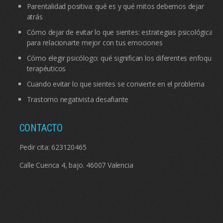
Parentalidad positiva: qué es y qué mitos debemos dejar
atrás
Cómo dejar de evitar lo que sientes: estrategias psicológicas
para relacionarte mejor con tus emociones
Cómo elegir psicólogo: qué significan los diferentes enfoques
terapéuticos
Cuando evitar lo que sientes se convierte en el problema
Trastorno negativista desafiante
CONTACTO
Pedir cita:
623120465
Calle Cuenca 4, bajo. 46007 Valencia