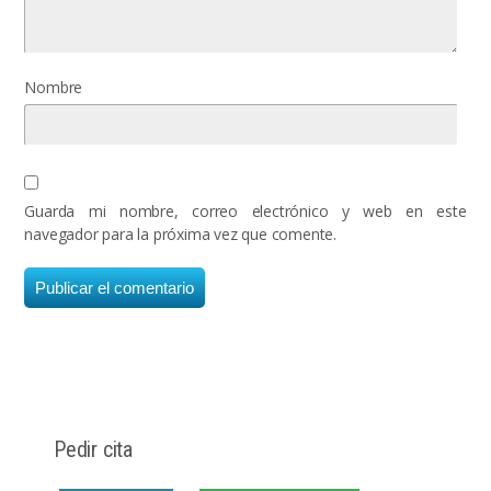
Nombre
Guarda mi nombre, correo electrónico y web en este
navegador para la próxima vez que comente.
Pedir cita