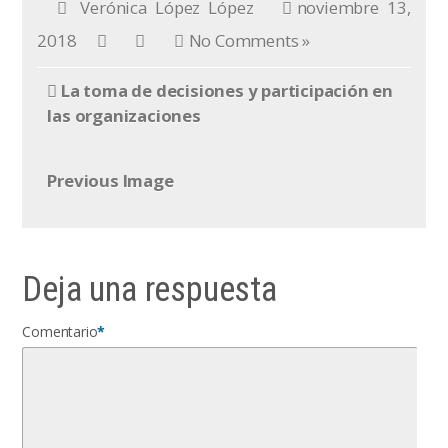
Verónica López López
noviembre 13,
2018
No Comments »
La toma de decisiones y participación en
las organizaciones
Previous Image
Deja una respuesta
Comentario
*