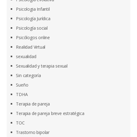
Psicologia Infantil
Psicología Jurídica
Psicología social
Psicólogos online
Realidad Virtual
sexualidad
Sexualidad y terapia sexual
Sin categoría
Sueño
TDHA
Terapia de pareja
Terapia de pareja breve estratégica
TOC
Trastorno bipolar