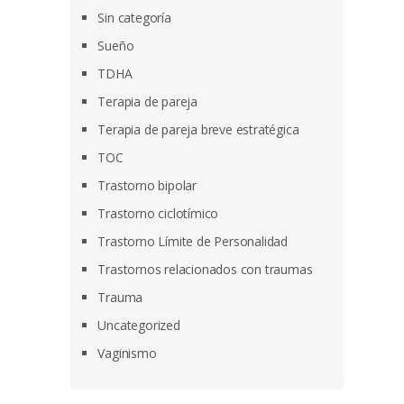
Sin categoría
Sueño
TDHA
Terapia de pareja
Terapia de pareja breve estratégica
TOC
Trastorno bipolar
Trastorno ciclotímico
Trastorno Límite de Personalidad
Trastornos relacionados con traumas
Trauma
Uncategorized
Vaginismo