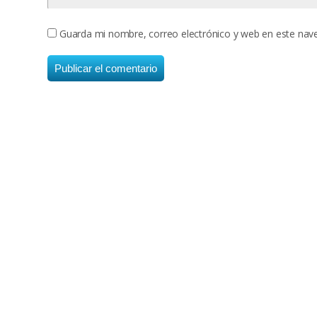
Guarda mi nombre, correo electrónico y web en este nav