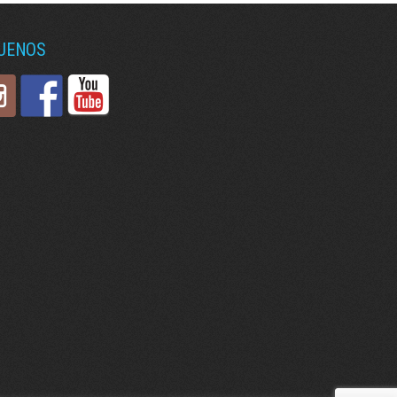
GUENOS