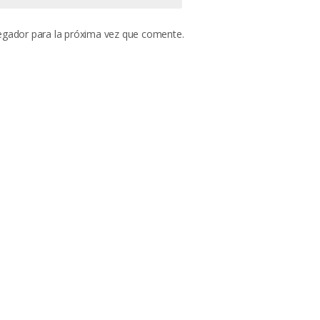
egador para la próxima vez que comente.