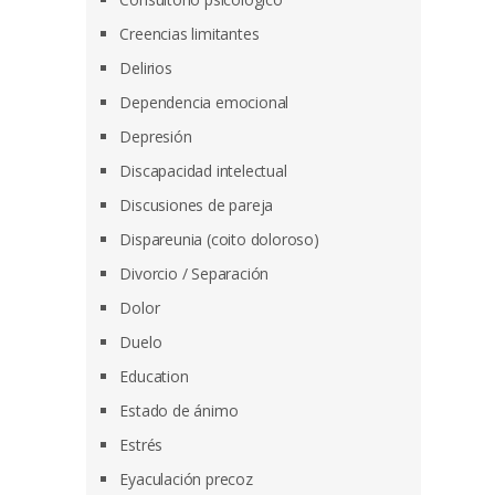
Creencias limitantes
Delirios
Dependencia emocional
Depresión
Discapacidad intelectual
Discusiones de pareja
Dispareunia (coito doloroso)
Divorcio / Separación
Dolor
Duelo
Education
Estado de ánimo
Estrés
Eyaculación precoz