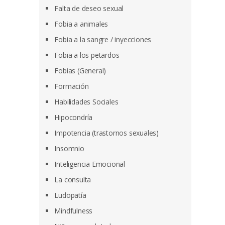
Falta de deseo sexual
Fobia a animales
Fobia a la sangre / inyecciones
Fobia a los petardos
Fobias (General)
Formación
Habilidades Sociales
Hipocondría
Impotencia (trastornos sexuales)
Insomnio
Inteligencia Emocional
La consulta
Ludopatía
Mindfulness