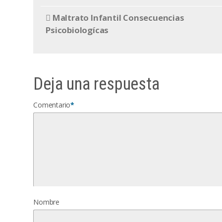
Maltrato Infantil Consecuencias
Psicobiologícas
Deja una respuesta
Comentario
*
Nombre