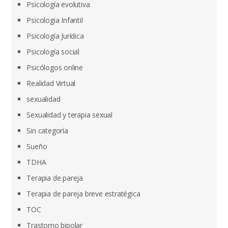
Psicología evolutiva
Psicologia Infantil
Psicología Jurídica
Psicología social
Psicólogos online
Realidad Virtual
sexualidad
Sexualidad y terapia sexual
Sin categoría
Sueño
TDHA
Terapia de pareja
Terapia de pareja breve estratégica
TOC
Trastorno bipolar