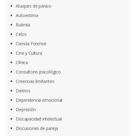
Ataques de pánico
Autoestima
Bulimia
Celos
Ciencia Forense
Cine y Cultura
Clínica
Consultorio psicológico
Creencias limitantes
Delirios
Dependencia emocional
Depresión
Discapacidad intelectual
Discusiones de pareja