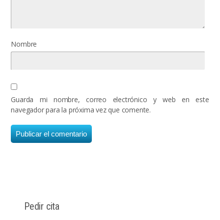
Nombre
Guarda mi nombre, correo electrónico y web en este
navegador para la próxima vez que comente.
Pedir cita