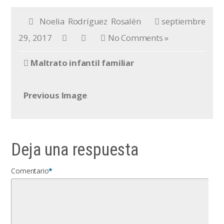
Noelia Rodríguez Rosalén
septiembre
29, 2017
No Comments »
Maltrato infantil familiar
Previous Image
Deja una respuesta
Comentario
*