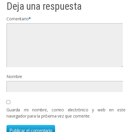
Deja una respuesta
Comentario
*
Nombre
Guarda mi nombre, correo electrónico y web en este
navegador para la próxima vez que comente.