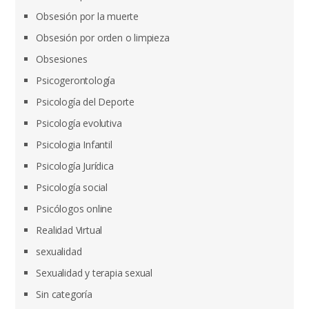
Obsesión por la muerte
Obsesión por orden o limpieza
Obsesiones
Psicogerontología
Psicología del Deporte
Psicología evolutiva
Psicologia Infantil
Psicología Jurídica
Psicología social
Psicólogos online
Realidad Virtual
sexualidad
Sexualidad y terapia sexual
Sin categoría