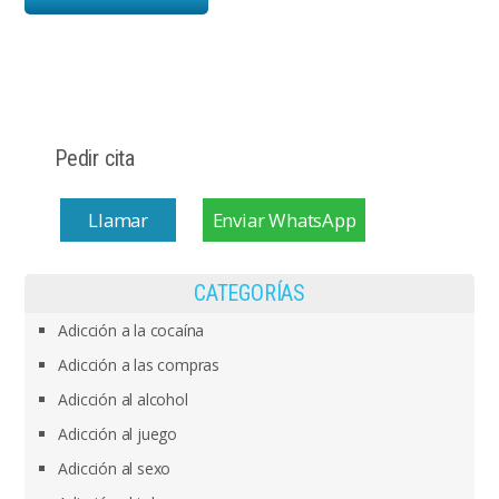
Pedir cita
Llamar
Enviar WhatsApp
CATEGORÍAS
Adicción a la cocaína
Adicción a las compras
Adicción al alcohol
Adicción al juego
Adicción al sexo