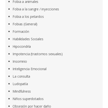
Fobia a animales
Fobia a la sangre / inyecciones
Fobia a los petardos
Fobias (General)
Formación
Habilidades Sociales
Hipocondría
Impotencia (trastornos sexuales)
Insomnio
Inteligencia Emocional
La consulta
Ludopatía
Mindfulness
Niños superdotados
Obsesión por hacer daño