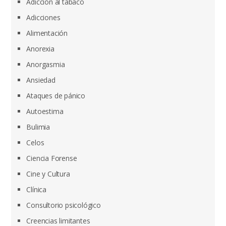
Adicción al tabaco
Adicciones
Alimentación
Anorexia
Anorgasmia
Ansiedad
Ataques de pánico
Autoestima
Bulimia
Celos
Ciencia Forense
Cine y Cultura
Clínica
Consultorio psicológico
Creencias limitantes