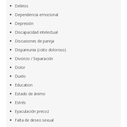
Delirios
Dependencia emocional
Depresión
Discapacidad intelectual
Discusiones de pareja
Dispareunia (coito doloroso)
Divorcio / Separación
Dolor
Duelo
Education
Estado de ánimo
Estrés
Eyaculación precoz
Falta de deseo sexual