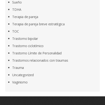
Sueño
TDHA
Terapia de pareja
Terapia de pareja breve estratégica
TOC
Trastorno bipolar
Trastorno ciclotímico
Trastorno Límite de Personalidad
Trastornos relacionados con traumas
Trauma
Uncategorized
Vaginismo