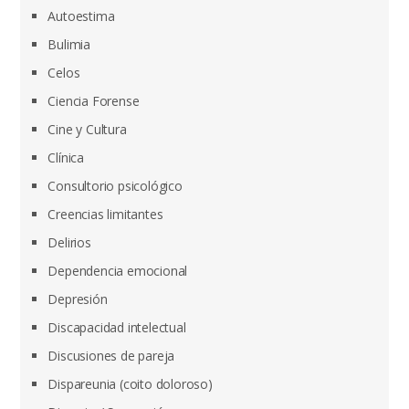
Autoestima
Bulimia
Celos
Ciencia Forense
Cine y Cultura
Clínica
Consultorio psicológico
Creencias limitantes
Delirios
Dependencia emocional
Depresión
Discapacidad intelectual
Discusiones de pareja
Dispareunia (coito doloroso)