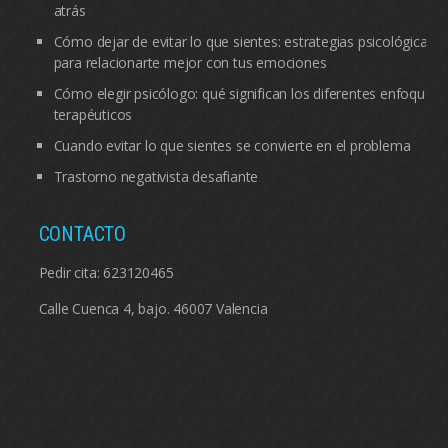
atrás
Cómo dejar de evitar lo que sientes: estrategias psicológicas
para relacionarte mejor con tus emociones
Cómo elegir psicólogo: qué significan los diferentes enfoques
terapéuticos
Cuando evitar lo que sientes se convierte en el problema
Trastorno negativista desafiante
CONTACTO
Pedir cita:
623120465
Calle Cuenca 4, bajo. 46007 Valencia