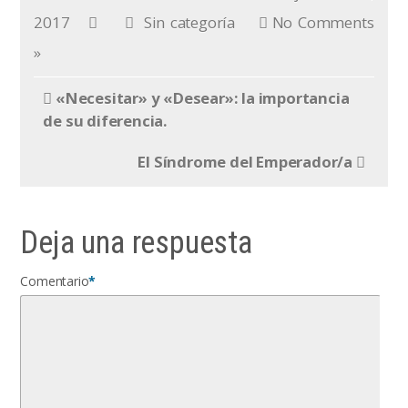
2017
Sin categoría
No Comments
»
«Necesitar» y «Desear»: la importancia
de su diferencia.
El Síndrome del Emperador/a
Deja una respuesta
Comentario
*