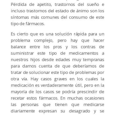
Pérdida de apetito, trastornos del sueño e
incluso trastornos del estado de ánimo son los
síntomas más comunes del consumo de este
tipo de fármacos.
Es cierto que es una solución rápida para un
problema complejo, pero hay que hacer
balance entre los pros y los contras de
suministrar este tipo de medicamentos a
nuestros hijos desde edades muy tempranas
para darnos cuenta de que deberíamos de
tratar de solucionar este tipo de problemas por
otra vía. Hay casos graves en los cuales la
medicación es verdaderamente útil, pero en la
mayoría de los casos se podría prescindir de
recetar estos fármacos. En muchas ocasiones
las personas que tienen que medicarse
diariamente expresan su desagrado y se