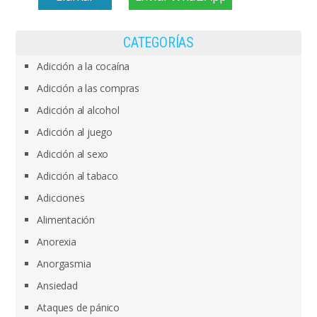
CATEGORÍAS
Adicción a la cocaína
Adicción a las compras
Adicción al alcohol
Adicción al juego
Adicción al sexo
Adicción al tabaco
Adicciones
Alimentación
Anorexia
Anorgasmia
Ansiedad
Ataques de pánico