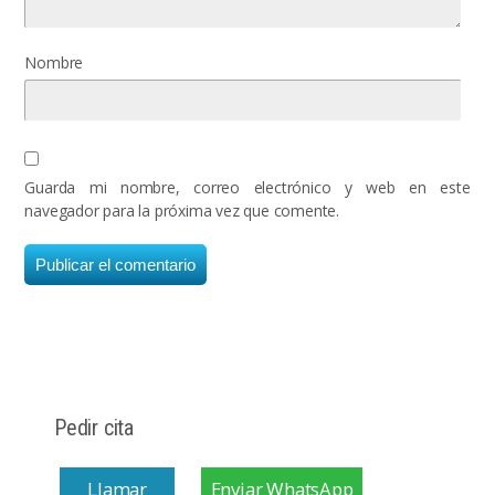
Nombre
Guarda mi nombre, correo electrónico y web en este
navegador para la próxima vez que comente.
Pedir cita
Llamar
Enviar WhatsApp