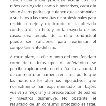
niños catalogados como hiperactivos, cada día
son más los padres que tienen que acompañar
a sus hijos a las consultas de profesionales para
recibir consejo y explicación de la alterada
conducta de su hijo, y en la mayoría de los
casos, una terapia de cambio conductual
puede ser suficiente para reorientar el
comportamiento del niño.
A corto plazo, el efecto tanto del metilfenidato
como de distintos tipos de anfetaminas se
percibe rápidamente en el niño. La capacidad
de concentración aumenta en clase, por lo que
las notas de los alumnos hiperactivos, que
normalmente han experimentado un bajón,
vuelven a mejorar y la preocupación de padres
y maestros disminuye. No obstante, el
resultado de un consumo prologado es fatal.