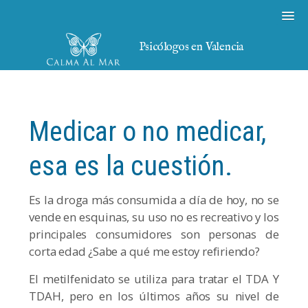
Psicólogos en Valencia
Medicar o no medicar,
esa es la cuestión.
Es la droga más consumida a día de hoy, no se
vende en esquinas, su uso no es recreativo y los
principales consumidores son personas de
corta edad ¿Sabe a qué me estoy refiriendo?
El metilfenidato se utiliza para tratar el TDA Y
TDAH, pero en los últimos años su nivel de