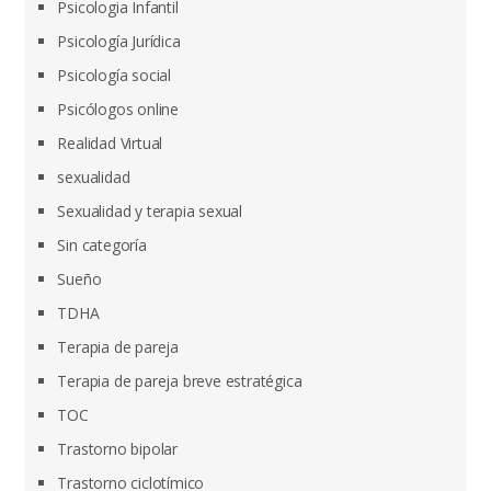
Psicologia Infantil
Psicología Jurídica
Psicología social
Psicólogos online
Realidad Virtual
sexualidad
Sexualidad y terapia sexual
Sin categoría
Sueño
TDHA
Terapia de pareja
Terapia de pareja breve estratégica
TOC
Trastorno bipolar
Trastorno ciclotímico