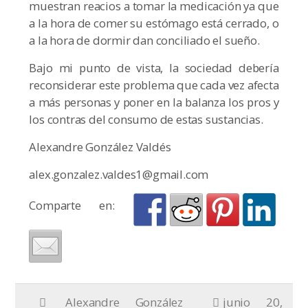
muestran reacios a tomar la medicación ya que
a la hora de comer su estómago está cerrado, o
a la hora de dormir dan conciliado el sueño.
Bajo mi punto de vista, la sociedad debería
reconsiderar este problema que cada vez afecta
a más personas y poner en la balanza los pros y
los contras del consumo de estas sustancias.
Alexandre González Valdés
alex.gonzalez.valdes1@gmail.com
Comparte en:
Alexandre González
junio 20,