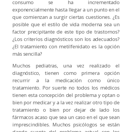
consumo se ha incrementado
exponencialmente hasta llegar a un punto en el
que comienzan a surgir ciertas cuestiones. ¿Es
posible que el estilo de vida moderna sea un
factor precipitante de este tipo de trastornos?
¿Los criterios diagnósticos son los adecuados?
¿El tratamiento con metilfenidato es la opción
más sencilla?
Muchos pediatras, una vez realizado el
diagnóstico, tienen como primera opción
recurrir a la medicación como único
tratamiento. Por suerte no todos los médicos
tienen esta concepción del problema y optan o
bien por medicar y a la vez realizar otro tipo de
tratamiento o bien por dejar de lado los
fármacos acaso que sea un caso en el que sean
imprescindibles. Muchos psicólogos se están
dando cuenta del problema actual con los