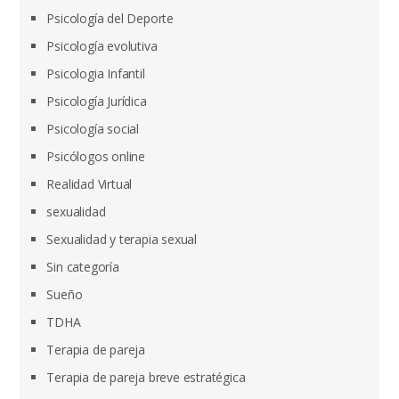
Psicología del Deporte
Psicología evolutiva
Psicologia Infantil
Psicología Jurídica
Psicología social
Psicólogos online
Realidad Virtual
sexualidad
Sexualidad y terapia sexual
Sin categoría
Sueño
TDHA
Terapia de pareja
Terapia de pareja breve estratégica