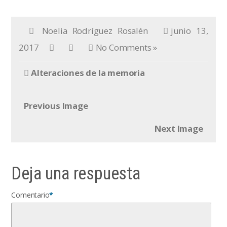
Noelia Rodríguez Rosalén
junio 13,
2017
No Comments »
Alteraciones de la memoria
Previous Image
Next Image
Deja una respuesta
Comentario
*