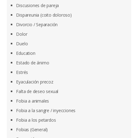
Discusiones de pareja
Dispareunia (coito doloroso)
Divorcio / Separación
Dolor
Duelo
Education
Estado de ánimo
Estrés
Eyaculación precoz
Falta de deseo sexual
Fobia a animales
Fobia a la sangre / inyecciones
Fobia a los petardos
Fobias (General)