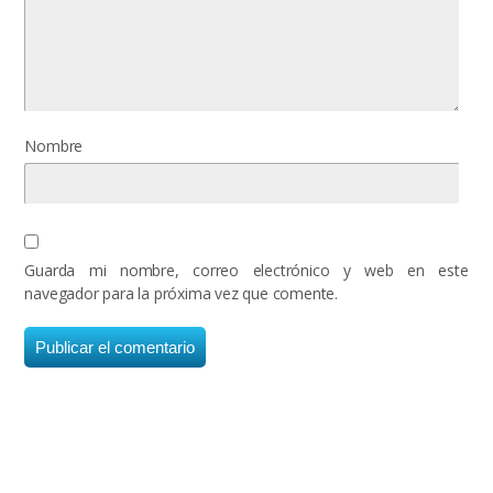
Nombre
Guarda mi nombre, correo electrónico y web en este
navegador para la próxima vez que comente.