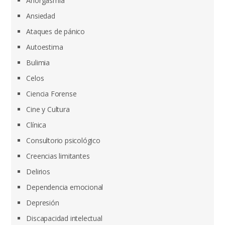
Anorgasmia
Ansiedad
Ataques de pánico
Autoestima
Bulimia
Celos
Ciencia Forense
Cine y Cultura
Clínica
Consultorio psicológico
Creencias limitantes
Delirios
Dependencia emocional
Depresión
Discapacidad intelectual