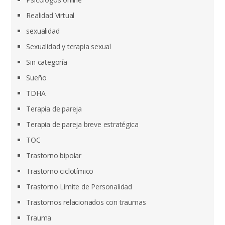
Realidad Virtual
sexualidad
Sexualidad y terapia sexual
Sin categoría
Sueño
TDHA
Terapia de pareja
Terapia de pareja breve estratégica
TOC
Trastorno bipolar
Trastorno ciclotímico
Trastorno Límite de Personalidad
Trastornos relacionados con traumas
Trauma