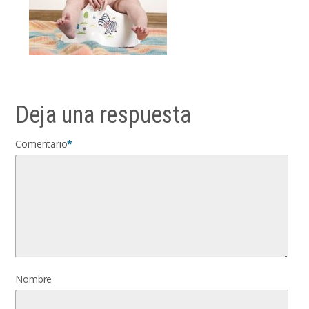
Deja una respuesta
Comentario
*
Nombre