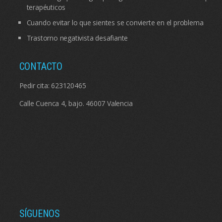
terapéuticos
Cuando evitar lo que sientes se convierte en el problema
Trastorno negativista desafiante
CONTACTO
Pedir cita:
623120465
Calle Cuenca 4, bajo. 46007 Valencia
SÍGUENOS