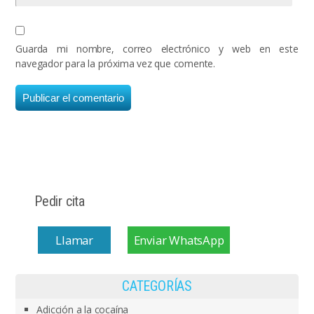
Guarda mi nombre, correo electrónico y web en este
navegador para la próxima vez que comente.
Pedir cita
Llamar
Enviar WhatsApp
CATEGORÍAS
Adicción a la cocaína