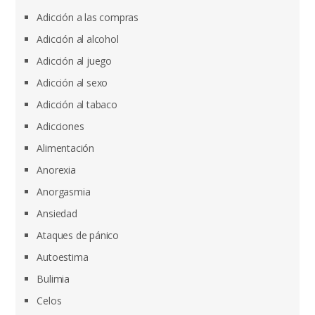
Adicción a las compras
Adicción al alcohol
Adicción al juego
Adicción al sexo
Adicción al tabaco
Adicciones
Alimentación
Anorexia
Anorgasmia
Ansiedad
Ataques de pánico
Autoestima
Bulimia
Celos