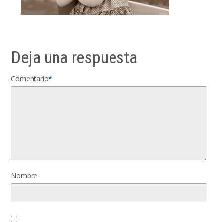
Deja una respuesta
Comentario
*
Nombre