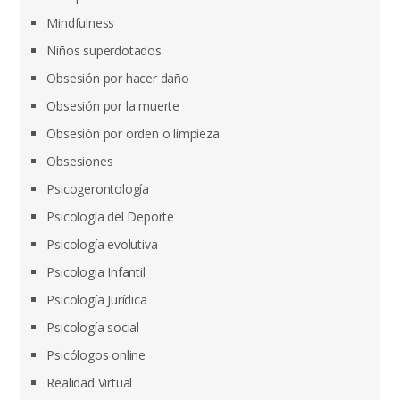
Mindfulness
Niños superdotados
Obsesión por hacer daño
Obsesión por la muerte
Obsesión por orden o limpieza
Obsesiones
Psicogerontología
Psicología del Deporte
Psicología evolutiva
Psicologia Infantil
Psicología Jurídica
Psicología social
Psicólogos online
Realidad Virtual