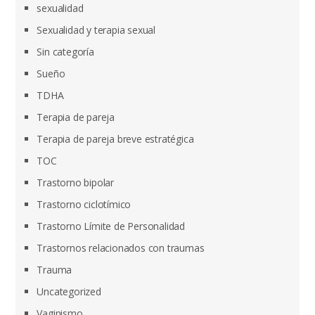
sexualidad
Sexualidad y terapia sexual
Sin categoría
Sueño
TDHA
Terapia de pareja
Terapia de pareja breve estratégica
TOC
Trastorno bipolar
Trastorno ciclotímico
Trastorno Límite de Personalidad
Trastornos relacionados con traumas
Trauma
Uncategorized
Vaginismo