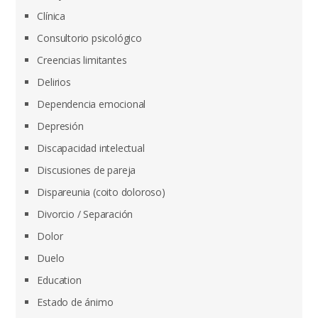
Clínica
Consultorio psicológico
Creencias limitantes
Delirios
Dependencia emocional
Depresión
Discapacidad intelectual
Discusiones de pareja
Dispareunia (coito doloroso)
Divorcio / Separación
Dolor
Duelo
Education
Estado de ánimo