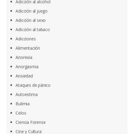
Adicción al alcohol
Adicción al juego
Adicción al sexo
Adicción al tabaco
Adicciones
Alimentación
Anorexia
Anorgasmia
Ansiedad
Ataques de pánico
Autoestima
Bulimia
Celos
Ciencia Forense
Cine y Cultura