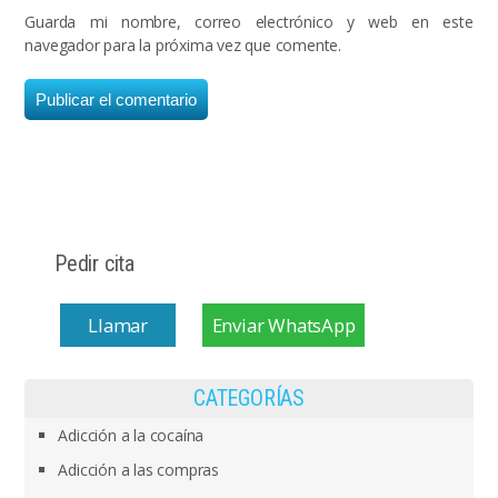
Guarda mi nombre, correo electrónico y web en este
navegador para la próxima vez que comente.
Pedir cita
Llamar
Enviar WhatsApp
CATEGORÍAS
Adicción a la cocaína
Adicción a las compras