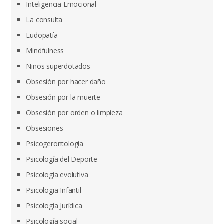
Inteligencia Emocional
La consulta
Ludopatía
Mindfulness
Niños superdotados
Obsesión por hacer daño
Obsesión por la muerte
Obsesión por orden o limpieza
Obsesiones
Psicogerontología
Psicología del Deporte
Psicología evolutiva
Psicologia Infantil
Psicología Jurídica
Psicología social