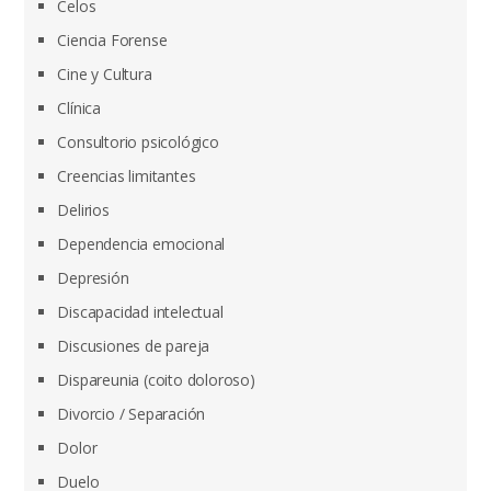
Celos
Ciencia Forense
Cine y Cultura
Clínica
Consultorio psicológico
Creencias limitantes
Delirios
Dependencia emocional
Depresión
Discapacidad intelectual
Discusiones de pareja
Dispareunia (coito doloroso)
Divorcio / Separación
Dolor
Duelo