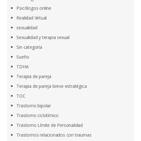
Psicólogos online
Realidad Virtual
sexualidad
Sexualidad y terapia sexual
Sin categoría
Sueño
TDHA
Terapia de pareja
Terapia de pareja breve estratégica
TOC
Trastorno bipolar
Trastorno ciclotímico
Trastorno Límite de Personalidad
Trastornos relacionados con traumas