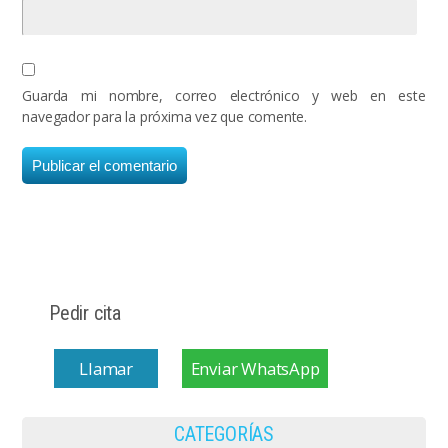
Guarda mi nombre, correo electrónico y web en este
navegador para la próxima vez que comente.
Pedir cita
Llamar
Enviar WhatsApp
CATEGORÍAS