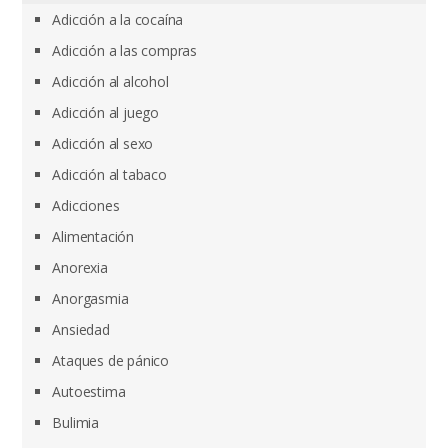
Adicción a la cocaína
Adicción a las compras
Adicción al alcohol
Adicción al juego
Adicción al sexo
Adicción al tabaco
Adicciones
Alimentación
Anorexia
Anorgasmia
Ansiedad
Ataques de pánico
Autoestima
Bulimia