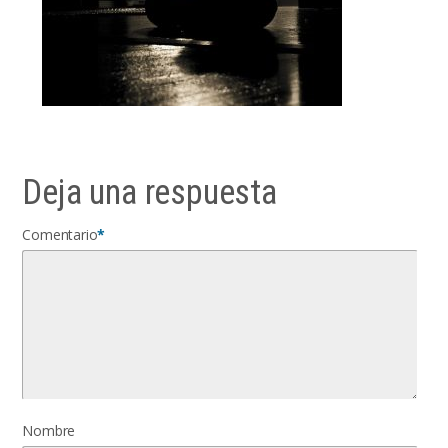
Deja una respuesta
Comentario
*
Nombre