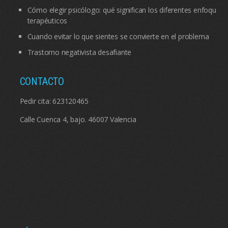
Cómo elegir psicólogo: qué significan los diferentes enfoques
terapéuticos
Cuando evitar lo que sientes se convierte en el problema
Trastorno negativista desafiante
CONTACTO
Pedir cita:
623120465
Calle Cuenca 4, bajo. 46007 Valencia