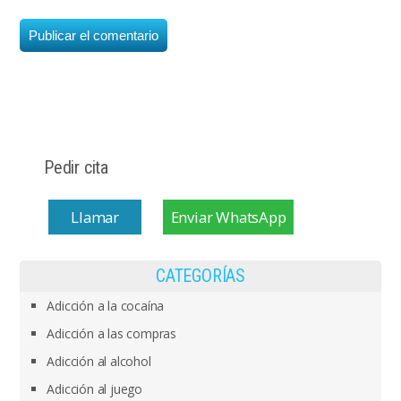
Pedir cita
Llamar
Enviar WhatsApp
CATEGORÍAS
Adicción a la cocaína
Adicción a las compras
Adicción al alcohol
Adicción al juego