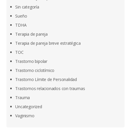
Sin categoría
Sueño
TDHA
Terapia de pareja
Terapia de pareja breve estratégica
TOC
Trastorno bipolar
Trastorno ciclotímico
Trastorno Límite de Personalidad
Trastornos relacionados con traumas
Trauma
Uncategorized
Vaginismo