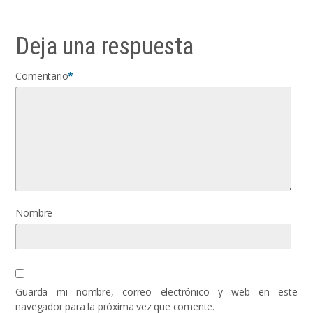
Deja una respuesta
Comentario
*
Nombre
Guarda mi nombre, correo electrónico y web en este
navegador para la próxima vez que comente.