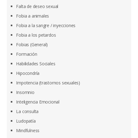
Falta de deseo sexual
Fobia a animales
Fobia a la sangre / inyecciones
Fobia a los petardos
Fobias (General)
Formación
Habilidades Sociales
Hipocondría
Impotencia (trastornos sexuales)
Insomnio
Inteligencia Emocional
La consulta
Ludopatía
Mindfulness