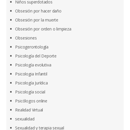
Niños superdotados
Obsesión por hacer daño
Obsesión por la muerte
Obsesión por orden o limpieza
Obsesiones
Psicogerontología
Psicología del Deporte
Psicología evolutiva
Psicologia Infantil
Psicología Jurídica
Psicología social
Psicólogos online
Realidad Virtual
sexualidad
Sexualidad y terapia sexual