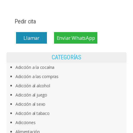
Pedir cita
Llamar
Enviar WhatsApp
CATEGORÍAS
Adicción a la cocaína
Adicción a las compras
Adicción al alcohol
Adicción al juego
Adicción al sexo
Adicción al tabaco
Adicciones
Alimentación