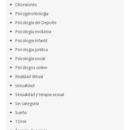
Obsesiones
Psicogerontología
Psicología del Deporte
Psicología evolutiva
Psicologia Infantil
Psicología Jurídica
Psicología social
Psicólogos online
Realidad Virtual
sexualidad
Sexualidad y terapia sexual
Sin categoría
Sueño
TDHA