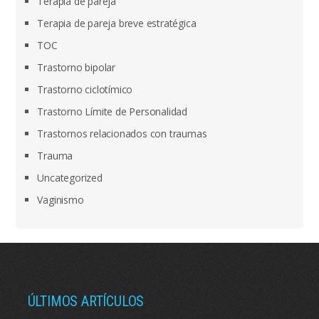
Terapia de pareja
Terapia de pareja breve estratégica
TOC
Trastorno bipolar
Trastorno ciclotímico
Trastorno Límite de Personalidad
Trastornos relacionados con traumas
Trauma
Uncategorized
Vaginismo
ÚLTIMOS ARTÍCULOS