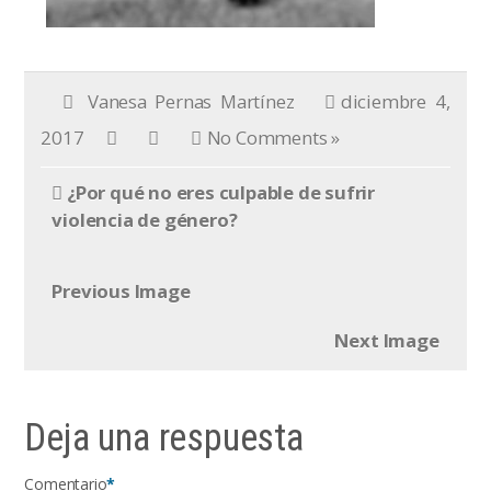
Vanesa Pernas Martínez
diciembre 4,
2017
No Comments »
¿Por qué no eres culpable de sufrir
violencia de género?
Previous Image
Next Image
Deja una respuesta
Comentario
*