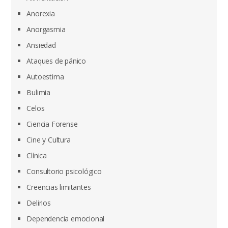
Anorexia
Anorgasmia
Ansiedad
Ataques de pánico
Autoestima
Bulimia
Celos
Ciencia Forense
Cine y Cultura
Clínica
Consultorio psicológico
Creencias limitantes
Delirios
Dependencia emocional