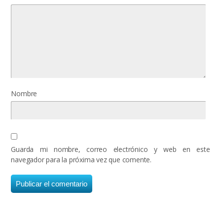
Nombre
Guarda mi nombre, correo electrónico y web en este
navegador para la próxima vez que comente.