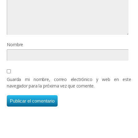
Nombre
Guarda mi nombre, correo electrónico y web en este
navegador para la próxima vez que comente.