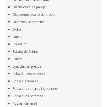
Discusiones de pareja
Dispareunia (coito doloroso)
Divorcio / Separación
Dolor
Duelo
Education
Estado de ánimo
Estrés
Eyaculación precoz
Falta de deseo sexual
Fobia a animales
Fobia a la sangre / inyecciones
Fobia a los petardos
Fobias (General)