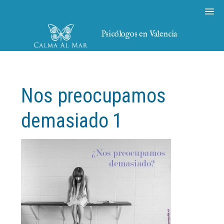
Psicólogos en Valencia
Nos preocupamos
demasiado 1