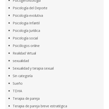
Psicogerontología
Psicología del Deporte
Psicología evolutiva
Psicologia Infantil
Psicología Jurídica
Psicología social
Psicólogos online
Realidad Virtual
sexualidad
Sexualidad y terapia sexual
Sin categoría
Sueño
TDHA
Terapia de pareja
Terapia de pareja breve estratégica