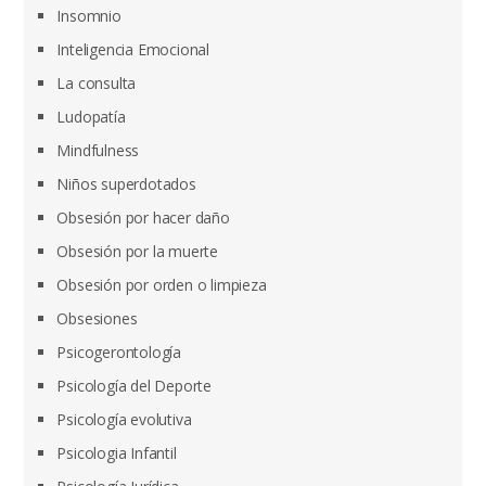
Insomnio
Inteligencia Emocional
La consulta
Ludopatía
Mindfulness
Niños superdotados
Obsesión por hacer daño
Obsesión por la muerte
Obsesión por orden o limpieza
Obsesiones
Psicogerontología
Psicología del Deporte
Psicología evolutiva
Psicologia Infantil