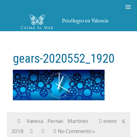
Psicólogos en Valencia
gears-2020552_1920
Vanesa Pernas Martínez
enero 4,
2018
No Comments »