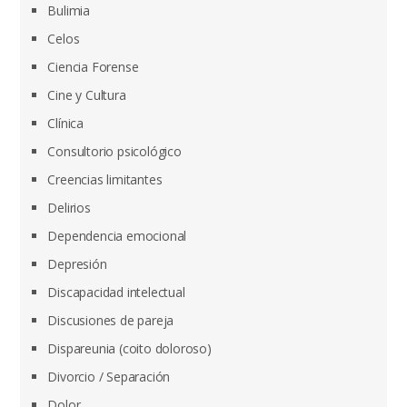
Bulimia
Celos
Ciencia Forense
Cine y Cultura
Clínica
Consultorio psicológico
Creencias limitantes
Delirios
Dependencia emocional
Depresión
Discapacidad intelectual
Discusiones de pareja
Dispareunia (coito doloroso)
Divorcio / Separación
Dolor