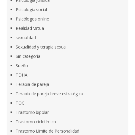
Psicología Jurídica
Psicología social
Psicólogos online
Realidad Virtual
sexualidad
Sexualidad y terapia sexual
Sin categoría
Sueño
TDHA
Terapia de pareja
Terapia de pareja breve estratégica
TOC
Trastorno bipolar
Trastorno ciclotímico
Trastorno Límite de Personalidad