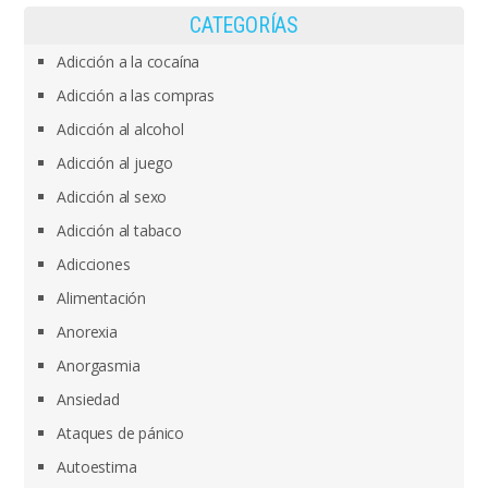
CATEGORÍAS
Adicción a la cocaína
Adicción a las compras
Adicción al alcohol
Adicción al juego
Adicción al sexo
Adicción al tabaco
Adicciones
Alimentación
Anorexia
Anorgasmia
Ansiedad
Ataques de pánico
Autoestima