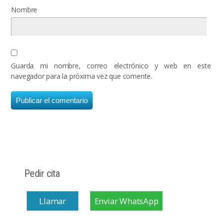
Nombre
Guarda mi nombre, correo electrónico y web en este
navegador para la próxima vez que comente.
Pedir cita
Llamar
Enviar WhatsApp