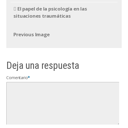
El papel de la psicología en las
situaciones traumáticas
Previous Image
Deja una respuesta
Comentario
*