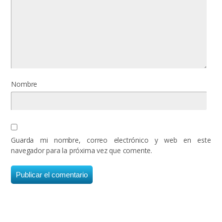
Nombre
Guarda mi nombre, correo electrónico y web en este
navegador para la próxima vez que comente.