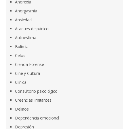
Anorexia
Anorgasmia
Ansiedad
Ataques de pánico
Autoestima
Bulimia
Celos
Ciencia Forense
Cine y Cultura
Clínica
Consultorio psicológico
Creencias limitantes
Delirios
Dependencia emocional
Depresión