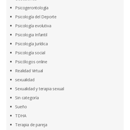
Psicogerontología
Psicología del Deporte
Psicología evolutiva
Psicologia Infantil
Psicología Jurídica
Psicología social
Psicólogos online
Realidad Virtual
sexualidad
Sexualidad y terapia sexual
Sin categoría
Sueño
TDHA
Terapia de pareja