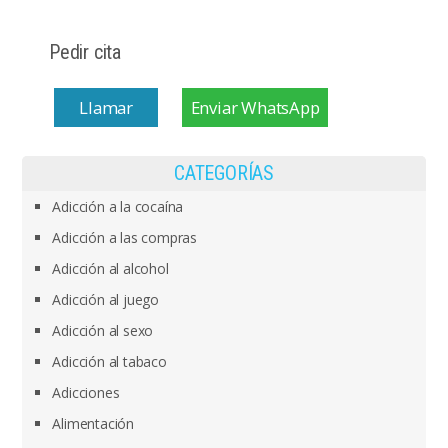
Pedir cita
Llamar
Enviar WhatsApp
CATEGORÍAS
Adicción a la cocaína
Adicción a las compras
Adicción al alcohol
Adicción al juego
Adicción al sexo
Adicción al tabaco
Adicciones
Alimentación