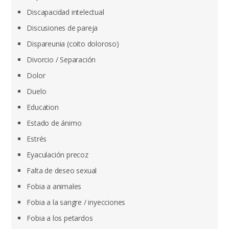
Discapacidad intelectual
Discusiones de pareja
Dispareunia (coito doloroso)
Divorcio / Separación
Dolor
Duelo
Education
Estado de ánimo
Estrés
Eyaculación precoz
Falta de deseo sexual
Fobia a animales
Fobia a la sangre / inyecciones
Fobia a los petardos