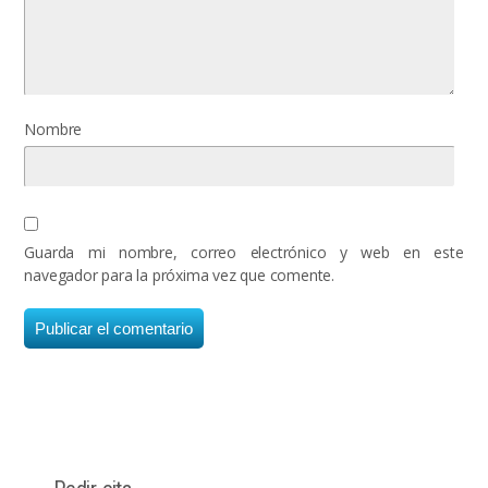
Nombre
Guarda mi nombre, correo electrónico y web en este
navegador para la próxima vez que comente.