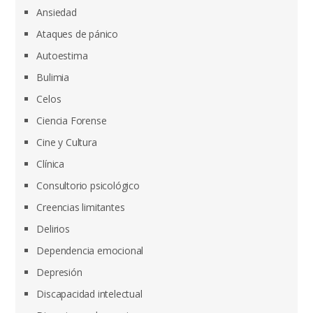
Ansiedad
Ataques de pánico
Autoestima
Bulimia
Celos
Ciencia Forense
Cine y Cultura
Clínica
Consultorio psicológico
Creencias limitantes
Delirios
Dependencia emocional
Depresión
Discapacidad intelectual