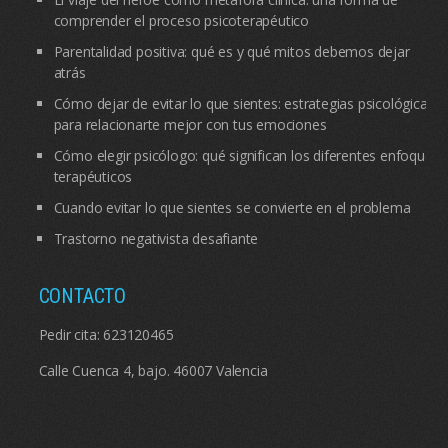
comprender el proceso psicoterapéutico
Parentalidad positiva: qué es y qué mitos debemos dejar
atrás
Cómo dejar de evitar lo que sientes: estrategias psicológicas
para relacionarte mejor con tus emociones
Cómo elegir psicólogo: qué significan los diferentes enfoques
terapéuticos
Cuando evitar lo que sientes se convierte en el problema
Trastorno negativista desafiante
CONTACTO
Pedir cita:
623120465
Calle Cuenca 4, bajo. 46007 Valencia