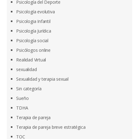
Psicología del Deporte
Psicología evolutiva
Psicologia Infantil
Psicología Jurídica
Psicología social
Psicólogos online
Realidad Virtual
sexualidad
Sexualidad y terapia sexual
Sin categoría
Sueño
TDHA
Terapia de pareja
Terapia de pareja breve estratégica
TOC