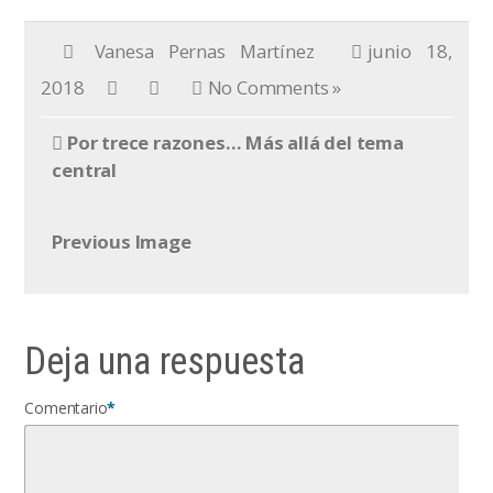
Vanesa Pernas Martínez
junio 18,
2018
No Comments »
Por trece razones… Más allá del tema
central
Previous Image
Deja una respuesta
Comentario
*