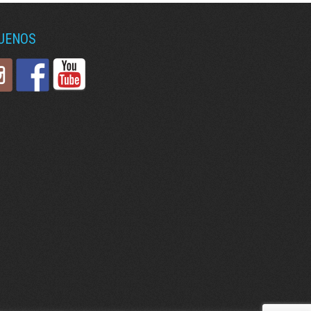
GUENOS