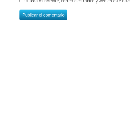
Guarda mi nombre, correo electrónico y web en este nav