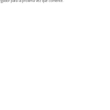
egador para la próxima vez que comente.