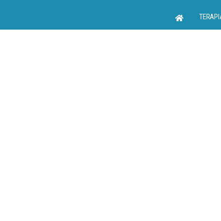
TERAPI