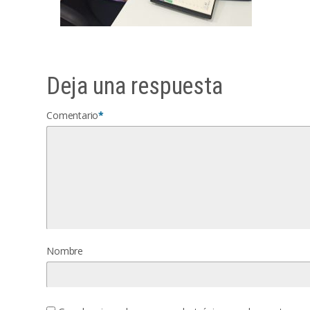
Deja una respuesta
Comentario
*
Nombre