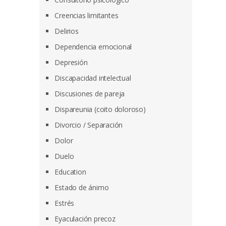
Creencias limitantes
Delirios
Dependencia emocional
Depresión
Discapacidad intelectual
Discusiones de pareja
Dispareunia (coito doloroso)
Divorcio / Separación
Dolor
Duelo
Education
Estado de ánimo
Estrés
Eyaculación precoz