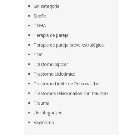
Sin categoría
Sueño
TDHA
Terapia de pareja
Terapia de pareja breve estratégica
TOC
Trastorno bipolar
Trastorno ciclotímico
Trastorno Límite de Personalidad
Trastornos relacionados con traumas
Trauma
Uncategorized
Vaginismo