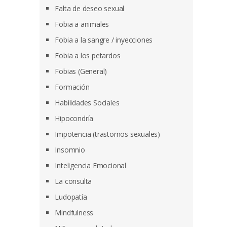
Falta de deseo sexual
Fobia a animales
Fobia a la sangre / inyecciones
Fobia a los petardos
Fobias (General)
Formación
Habilidades Sociales
Hipocondría
Impotencia (trastornos sexuales)
Insomnio
Inteligencia Emocional
La consulta
Ludopatía
Mindfulness