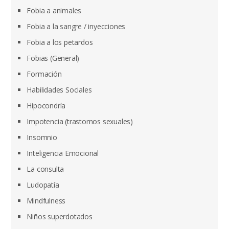
Fobia a animales
Fobia a la sangre / inyecciones
Fobia a los petardos
Fobias (General)
Formación
Habilidades Sociales
Hipocondría
Impotencia (trastornos sexuales)
Insomnio
Inteligencia Emocional
La consulta
Ludopatía
Mindfulness
Niños superdotados