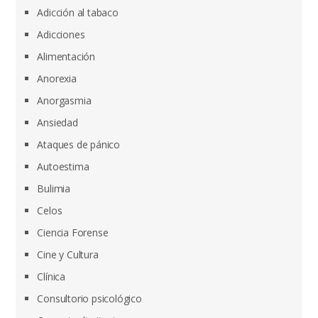
Adicción al tabaco
Adicciones
Alimentación
Anorexia
Anorgasmia
Ansiedad
Ataques de pánico
Autoestima
Bulimia
Celos
Ciencia Forense
Cine y Cultura
Clínica
Consultorio psicológico