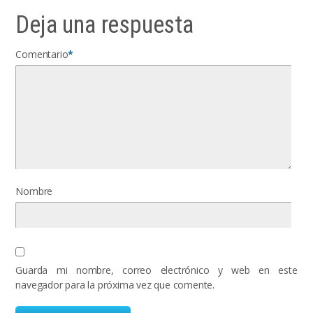
Deja una respuesta
Comentario
*
Nombre
Guarda mi nombre, correo electrónico y web en este
navegador para la próxima vez que comente.