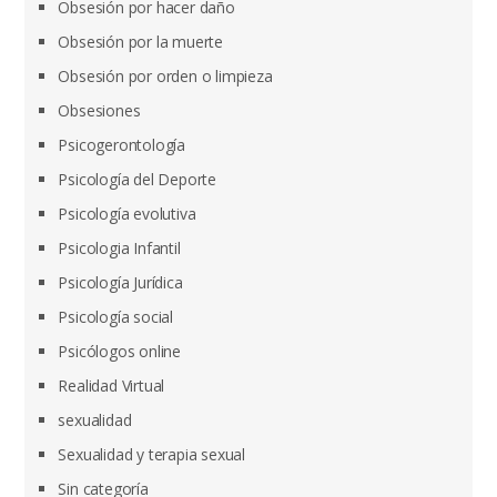
Obsesión por hacer daño
Obsesión por la muerte
Obsesión por orden o limpieza
Obsesiones
Psicogerontología
Psicología del Deporte
Psicología evolutiva
Psicologia Infantil
Psicología Jurídica
Psicología social
Psicólogos online
Realidad Virtual
sexualidad
Sexualidad y terapia sexual
Sin categoría