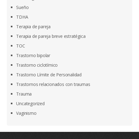
Sueño
TDHA
Terapia de pareja
Terapia de pareja breve estratégica
TOC
Trastorno bipolar
Trastorno ciclotímico
Trastorno Límite de Personalidad
Trastornos relacionados con traumas
Trauma
Uncategorized
Vaginismo