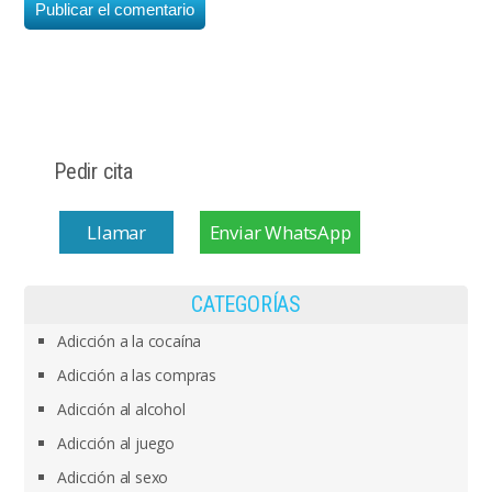
Pedir cita
Llamar
Enviar WhatsApp
CATEGORÍAS
Adicción a la cocaína
Adicción a las compras
Adicción al alcohol
Adicción al juego
Adicción al sexo