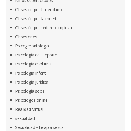
Niños superdotados
Obsesión por hacer daño
Obsesión por la muerte
Obsesión por orden o limpieza
Obsesiones
Psicogerontología
Psicología del Deporte
Psicología evolutiva
Psicologia Infantil
Psicología Jurídica
Psicología social
Psicólogos online
Realidad Virtual
sexualidad
Sexualidad y terapia sexual