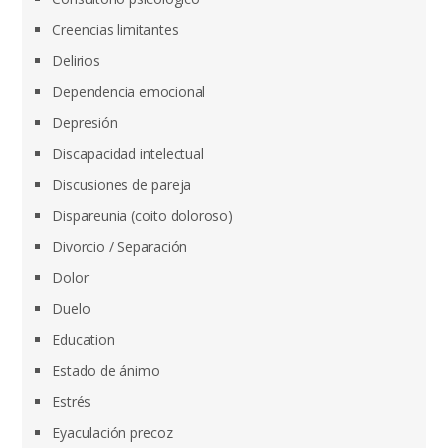
Creencias limitantes
Delirios
Dependencia emocional
Depresión
Discapacidad intelectual
Discusiones de pareja
Dispareunia (coito doloroso)
Divorcio / Separación
Dolor
Duelo
Education
Estado de ánimo
Estrés
Eyaculación precoz