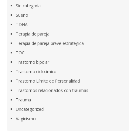
Sin categoría
Sueño
TDHA
Terapia de pareja
Terapia de pareja breve estratégica
TOC
Trastorno bipolar
Trastorno ciclotímico
Trastorno Límite de Personalidad
Trastornos relacionados con traumas
Trauma
Uncategorized
Vaginismo