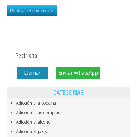
Pedir cita
Llamar
Enviar WhatsApp
CATEGORÍAS
Adicción a la cocaína
Adicción a las compras
Adicción al alcohol
Adicción al juego