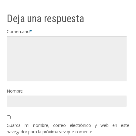
Deja una respuesta
Comentario
*
Nombre
Guarda mi nombre, correo electrónico y web en este
navegador para la próxima vez que comente.