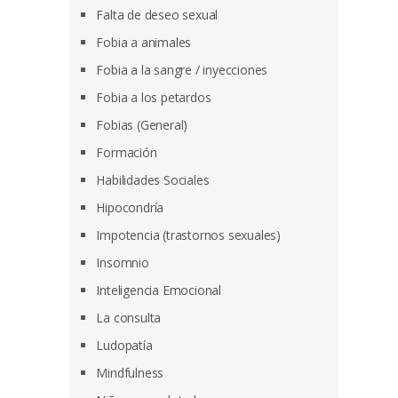
Falta de deseo sexual
Fobia a animales
Fobia a la sangre / inyecciones
Fobia a los petardos
Fobias (General)
Formación
Habilidades Sociales
Hipocondría
Impotencia (trastornos sexuales)
Insomnio
Inteligencia Emocional
La consulta
Ludopatía
Mindfulness