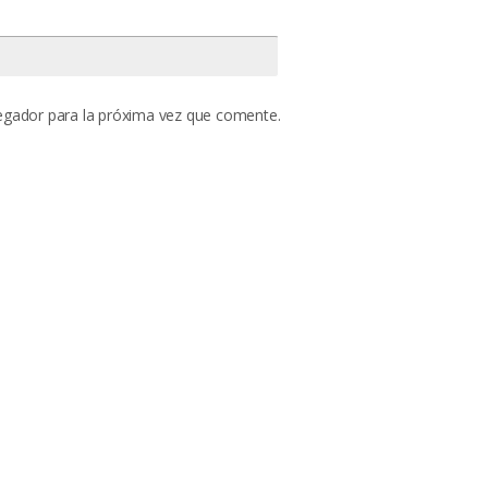
egador para la próxima vez que comente.