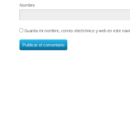
Nombre
Guarda mi nombre, correo electrónico y web en este nav