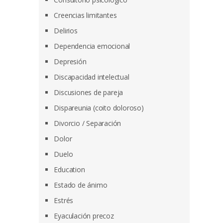
Creencias limitantes
Delirios
Dependencia emocional
Depresión
Discapacidad intelectual
Discusiones de pareja
Dispareunia (coito doloroso)
Divorcio / Separación
Dolor
Duelo
Education
Estado de ánimo
Estrés
Eyaculación precoz