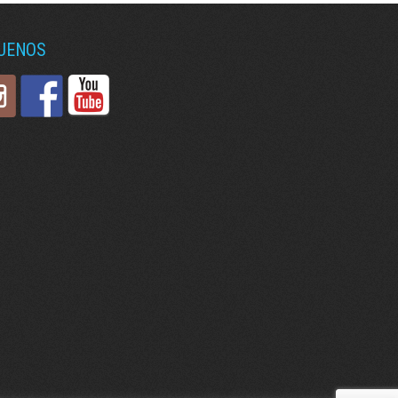
GUENOS