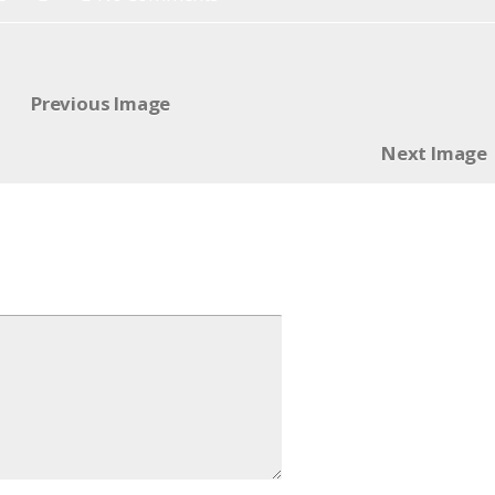
Previous Image
Next Image