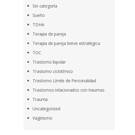
Sin categoría
Sueño
TDHA
Terapia de pareja
Terapia de pareja breve estratégica
TOC
Trastorno bipolar
Trastorno ciclotímico
Trastorno Límite de Personalidad
Trastornos relacionados con traumas
Trauma
Uncategorized
Vaginismo