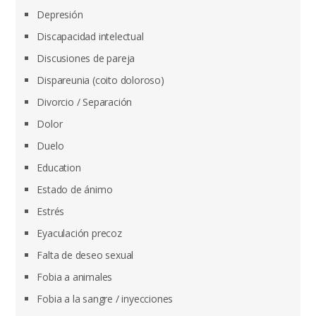
Depresión
Discapacidad intelectual
Discusiones de pareja
Dispareunia (coito doloroso)
Divorcio / Separación
Dolor
Duelo
Education
Estado de ánimo
Estrés
Eyaculación precoz
Falta de deseo sexual
Fobia a animales
Fobia a la sangre / inyecciones