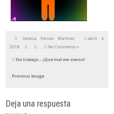
Vanesa Pernas Martínez
abril 4,
2018
No Comments »
Sin trabajo… ¡Qué mal me siento!
Previous Image
Deja una respuesta