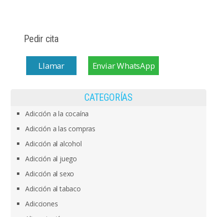
Pedir cita
Llamar
Enviar WhatsApp
CATEGORÍAS
Adicción a la cocaína
Adicción a las compras
Adicción al alcohol
Adicción al juego
Adicción al sexo
Adicción al tabaco
Adicciones