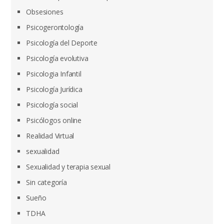
Obsesiones
Psicogerontología
Psicología del Deporte
Psicología evolutiva
Psicologia Infantil
Psicología Jurídica
Psicología social
Psicólogos online
Realidad Virtual
sexualidad
Sexualidad y terapia sexual
Sin categoría
Sueño
TDHA