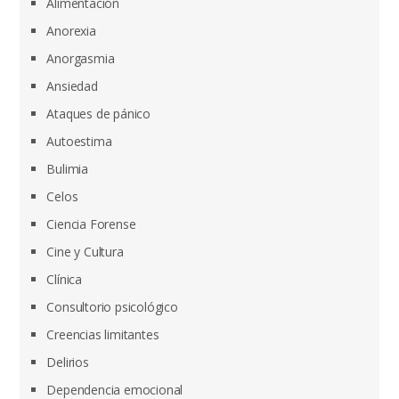
Alimentación
Anorexia
Anorgasmia
Ansiedad
Ataques de pánico
Autoestima
Bulimia
Celos
Ciencia Forense
Cine y Cultura
Clínica
Consultorio psicológico
Creencias limitantes
Delirios
Dependencia emocional