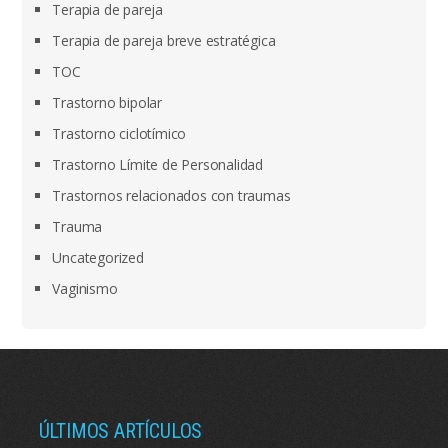
Terapia de pareja
Terapia de pareja breve estratégica
TOC
Trastorno bipolar
Trastorno ciclotímico
Trastorno Límite de Personalidad
Trastornos relacionados con traumas
Trauma
Uncategorized
Vaginismo
ÚLTIMOS ARTÍCULOS