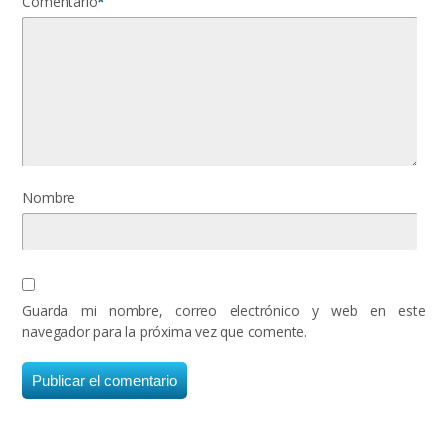
Comentario
*
Nombre
Guarda mi nombre, correo electrónico y web en este
navegador para la próxima vez que comente.