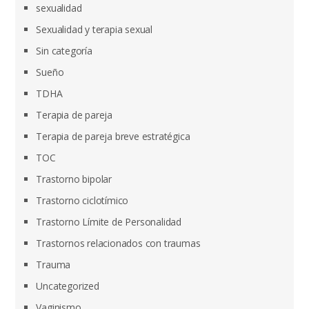
sexualidad
Sexualidad y terapia sexual
Sin categoría
Sueño
TDHA
Terapia de pareja
Terapia de pareja breve estratégica
TOC
Trastorno bipolar
Trastorno ciclotímico
Trastorno Límite de Personalidad
Trastornos relacionados con traumas
Trauma
Uncategorized
Vaginismo