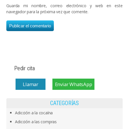
Guarda mi nombre, correo electrónico y web en este
navegador para la próxima vez que comente.
Pedir cita
Llamar
Enviar WhatsApp
CATEGORÍAS
Adicción a la cocaína
Adicción a las compras