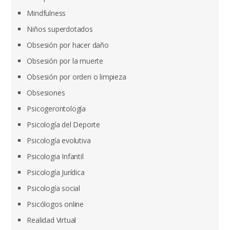
Mindfulness
Niños superdotados
Obsesión por hacer daño
Obsesión por la muerte
Obsesión por orden o limpieza
Obsesiones
Psicogerontología
Psicología del Deporte
Psicología evolutiva
Psicologia Infantil
Psicología Jurídica
Psicología social
Psicólogos online
Realidad Virtual