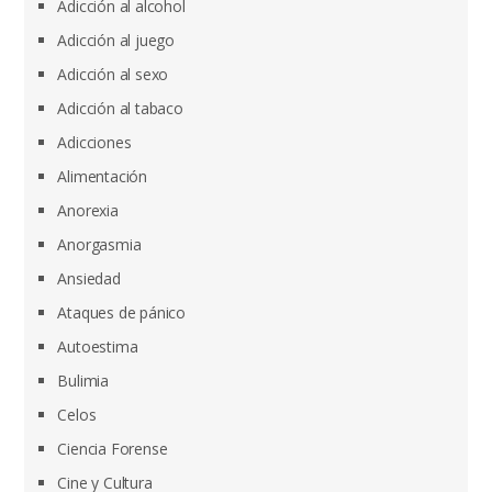
Adicción al alcohol
Adicción al juego
Adicción al sexo
Adicción al tabaco
Adicciones
Alimentación
Anorexia
Anorgasmia
Ansiedad
Ataques de pánico
Autoestima
Bulimia
Celos
Ciencia Forense
Cine y Cultura