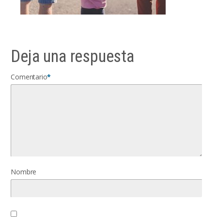
Deja una respuesta
Comentario
*
Nombre