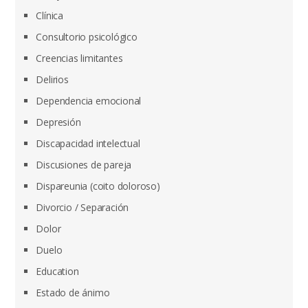
Clínica
Consultorio psicológico
Creencias limitantes
Delirios
Dependencia emocional
Depresión
Discapacidad intelectual
Discusiones de pareja
Dispareunia (coito doloroso)
Divorcio / Separación
Dolor
Duelo
Education
Estado de ánimo