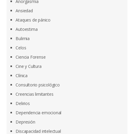
Anorgasmia
Ansiedad
Ataques de pánico
Autoestima
Bulimia
Celos
Ciencia Forense
Cine y Cultura
Clínica
Consultorio psicológico
Creencias limitantes
Delirios
Dependencia emocional
Depresión
Discapacidad intelectual