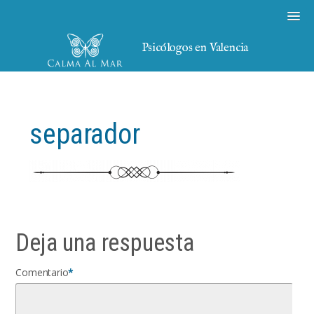
Psicólogos en Valencia
separador
Deja una respuesta
Comentario
*