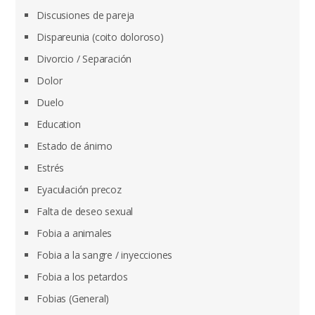
Discusiones de pareja
Dispareunia (coito doloroso)
Divorcio / Separación
Dolor
Duelo
Education
Estado de ánimo
Estrés
Eyaculación precoz
Falta de deseo sexual
Fobia a animales
Fobia a la sangre / inyecciones
Fobia a los petardos
Fobias (General)