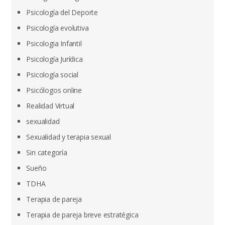
Psicología del Deporte
Psicología evolutiva
Psicologia Infantil
Psicología Jurídica
Psicología social
Psicólogos online
Realidad Virtual
sexualidad
Sexualidad y terapia sexual
Sin categoría
Sueño
TDHA
Terapia de pareja
Terapia de pareja breve estratégica