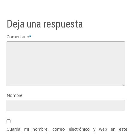
Deja una respuesta
Comentario
*
Nombre
Guarda mi nombre, correo electrónico y web en este