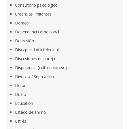
Consultorio psicológico
Creencias limitantes
Delirios
Dependencia emocional
Depresión
Discapacidad intelectual
Discusiones de pareja
Dispareunia (coito doloroso)
Divorcio / Separación
Dolor
Duelo
Education
Estado de ánimo
Estrés