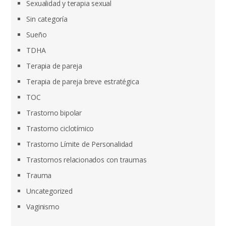
Sexualidad y terapia sexual
Sin categoría
Sueño
TDHA
Terapia de pareja
Terapia de pareja breve estratégica
TOC
Trastorno bipolar
Trastorno ciclotímico
Trastorno Límite de Personalidad
Trastornos relacionados con traumas
Trauma
Uncategorized
Vaginismo