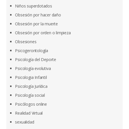
Niños superdotados
Obsesión por hacer daño
Obsesión por la muerte
Obsesión por orden o limpieza
Obsesiones
Psicogerontología
Psicología del Deporte
Psicología evolutiva
Psicologia Infantil
Psicología Jurídica
Psicología social
Psicólogos online
Realidad Virtual
sexualidad