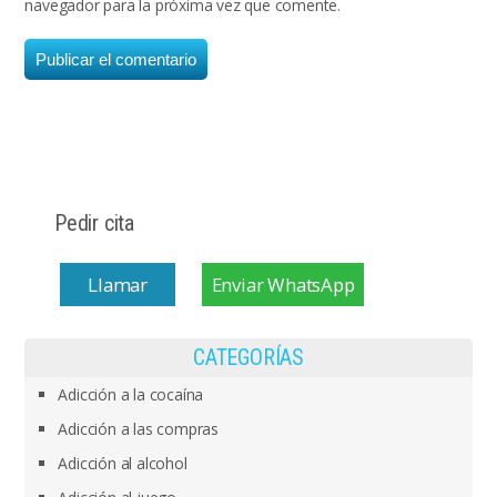
navegador para la próxima vez que comente.
Pedir cita
Llamar
Enviar WhatsApp
CATEGORÍAS
Adicción a la cocaína
Adicción a las compras
Adicción al alcohol