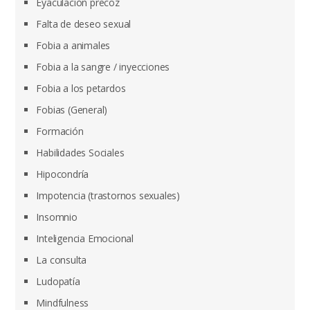
Eyaculación precoz
Falta de deseo sexual
Fobia a animales
Fobia a la sangre / inyecciones
Fobia a los petardos
Fobias (General)
Formación
Habilidades Sociales
Hipocondría
Impotencia (trastornos sexuales)
Insomnio
Inteligencia Emocional
La consulta
Ludopatía
Mindfulness