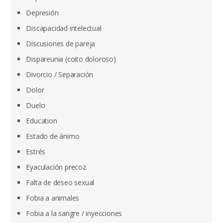
Depresión
Discapacidad intelectual
Discusiones de pareja
Dispareunia (coito doloroso)
Divorcio / Separación
Dolor
Duelo
Education
Estado de ánimo
Estrés
Eyaculación precoz
Falta de deseo sexual
Fobia a animales
Fobia a la sangre / inyecciones