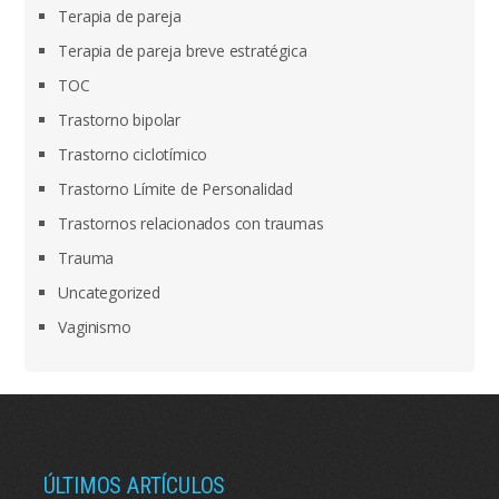
Terapia de pareja
Terapia de pareja breve estratégica
TOC
Trastorno bipolar
Trastorno ciclotímico
Trastorno Límite de Personalidad
Trastornos relacionados con traumas
Trauma
Uncategorized
Vaginismo
ÚLTIMOS ARTÍCULOS