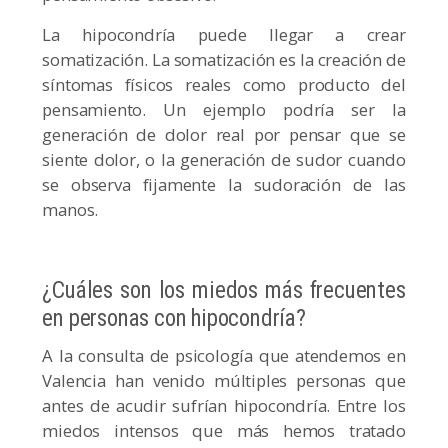
La hipocondría puede llegar a crear
somatización. La somatización es la creación de
síntomas físicos reales como producto del
pensamiento. Un ejemplo podría ser la
generación de dolor real por pensar que se
siente dolor, o la generación de sudor cuando
se observa fijamente la sudoración de las
manos.
¿Cuáles son los miedos más frecuentes
en personas con hipocondría?
A la consulta de psicología que atendemos en
Valencia han venido múltiples personas que
antes de acudir sufrían hipocondría. Entre los
miedos intensos que más hemos tratado