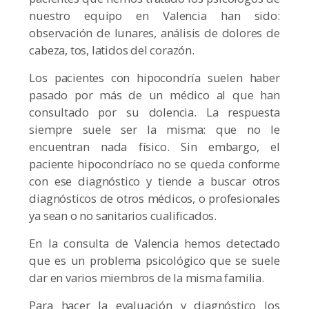
nuestro equipo en Valencia han sido:
observación de lunares, análisis de dolores de
cabeza, tos, latidos del corazón.
Los pacientes con hipocondría suelen haber
pasado por más de un médico al que han
consultado por su dolencia. La respuesta
siempre suele ser la misma: que no le
encuentran nada físico. Sin embargo, el
paciente hipocondríaco no se queda conforme
con ese diagnóstico y tiende a buscar otros
diagnósticos de otros médicos, o profesionales
ya sean o no sanitarios cualificados.
En la consulta de Valencia hemos detectado
que es un problema psicológico que se suele
dar en varios miembros de la misma familia.
Para hacer la evaluación y diagnóstico los