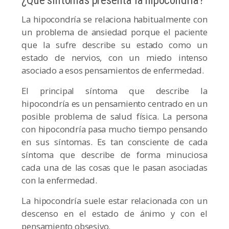
¿Qué síntomas presenta la hipocondría?
La hipocondría se relaciona habitualmente con
un problema de ansiedad porque el paciente
que la sufre describe su estado como un
estado de nervios, con un miedo intenso
asociado a esos pensamientos de enfermedad.
El principal síntoma que describe la
hipocondría es un pensamiento centrado en un
posible problema de salud física. La persona
con hipocondría pasa mucho tiempo pensando
en sus síntomas. Es tan consciente de cada
síntoma que describe de forma minuciosa
cada una de las cosas que le pasan asociadas
con la enfermedad.
La hipocondría suele estar relacionada con un
descenso en el estado de ánimo y con el
pensamiento obsesivo.