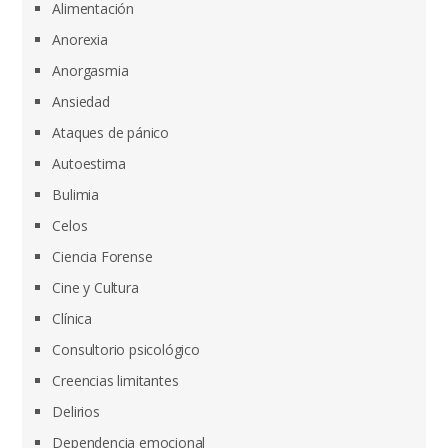
Alimentación
Anorexia
Anorgasmia
Ansiedad
Ataques de pánico
Autoestima
Bulimia
Celos
Ciencia Forense
Cine y Cultura
Clínica
Consultorio psicológico
Creencias limitantes
Delirios
Dependencia emocional