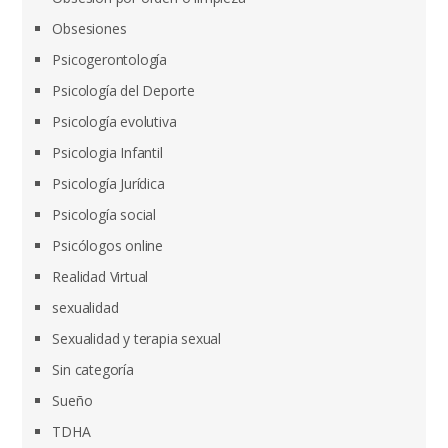
Obsesiones
Psicogerontología
Psicología del Deporte
Psicología evolutiva
Psicologia Infantil
Psicología Jurídica
Psicología social
Psicólogos online
Realidad Virtual
sexualidad
Sexualidad y terapia sexual
Sin categoría
Sueño
TDHA