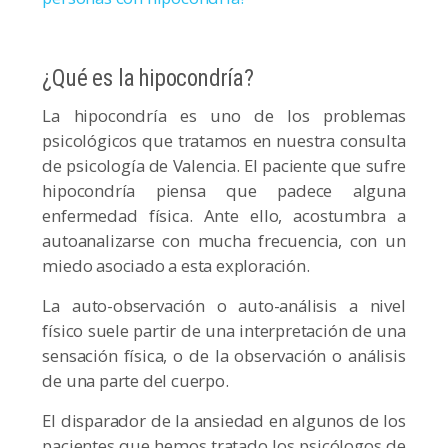
¿Qué es la hipocondría?
La hipocondría es uno de los problemas
psicológicos que tratamos en nuestra consulta
de psicología de Valencia. El paciente que sufre
hipocondría piensa que padece alguna
enfermedad física. Ante ello, acostumbra a
autoanalizarse con mucha frecuencia, con un
miedo asociado a esta exploración.
La auto-observación o auto-análisis a nivel
físico suele partir de una interpretación de una
sensación física, o de la observación o análisis
de una parte del cuerpo.
El disparador de la ansiedad en algunos de los
pacientes que hemos tratado los psicólogos de