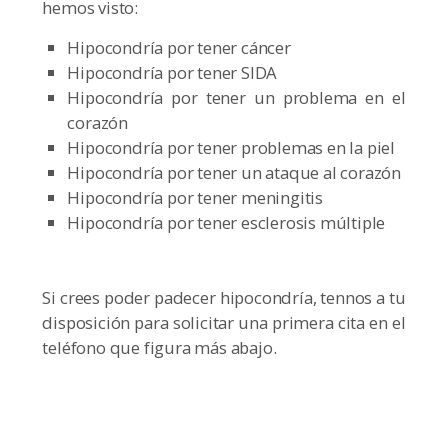
hemos visto:
Hipocondría por tener cáncer
Hipocondría por tener SIDA
Hipocondría por tener un problema en el
corazón
Hipocondría por tener problemas en la piel
Hipocondría por tener un ataque al corazón
Hipocondría por tener meningitis
Hipocondría por tener esclerosis múltiple
Si crees poder padecer hipocondría, tennos a tu
disposición para solicitar una primera cita en el
teléfono que figura más abajo.