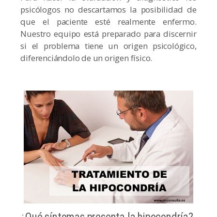
psicólogos no descartamos la posibilidad de
que el paciente esté realmente enfermo.
Nuestro equipo está preparado para discernir
si el problema tiene un origen psicológico,
diferenciándolo de un origen físico.