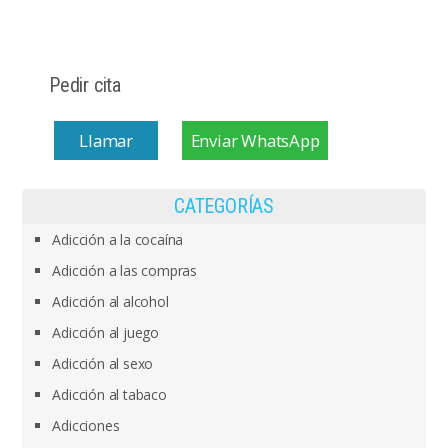
Pedir cita
Llamar
Enviar WhatsApp
CATEGORÍAS
Adicción a la cocaína
Adicción a las compras
Adicción al alcohol
Adicción al juego
Adicción al sexo
Adicción al tabaco
Adicciones