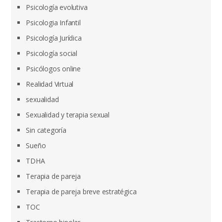
Psicología evolutiva
Psicologia Infantil
Psicología Jurídica
Psicología social
Psicólogos online
Realidad Virtual
sexualidad
Sexualidad y terapia sexual
Sin categoría
Sueño
TDHA
Terapia de pareja
Terapia de pareja breve estratégica
TOC