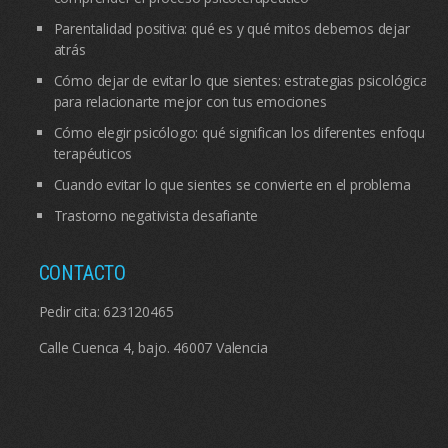
Parentalidad positiva: qué es y qué mitos debemos dejar
atrás
Cómo dejar de evitar lo que sientes: estrategias psicológicas
para relacionarte mejor con tus emociones
Cómo elegir psicólogo: qué significan los diferentes enfoques
terapéuticos
Cuando evitar lo que sientes se convierte en el problema
Trastorno negativista desafiante
CONTACTO
Pedir cita:
623120465
Calle Cuenca 4, bajo. 46007 Valencia