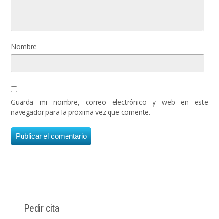
Nombre
Guarda mi nombre, correo electrónico y web en este
navegador para la próxima vez que comente.
Pedir cita