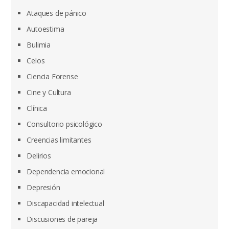
Ataques de pánico
Autoestima
Bulimia
Celos
Ciencia Forense
Cine y Cultura
Clínica
Consultorio psicológico
Creencias limitantes
Delirios
Dependencia emocional
Depresión
Discapacidad intelectual
Discusiones de pareja