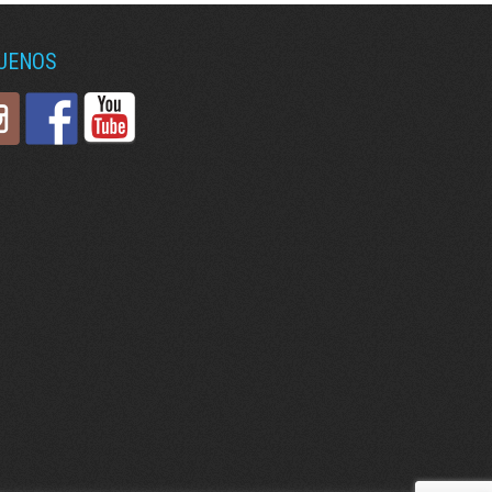
GUENOS