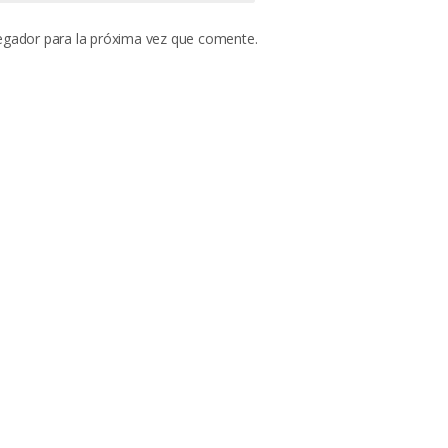
egador para la próxima vez que comente.