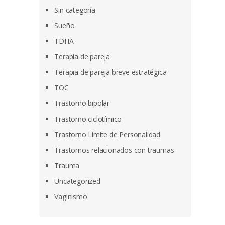
Sin categoría
Sueño
TDHA
Terapia de pareja
Terapia de pareja breve estratégica
TOC
Trastorno bipolar
Trastorno ciclotímico
Trastorno Límite de Personalidad
Trastornos relacionados con traumas
Trauma
Uncategorized
Vaginismo