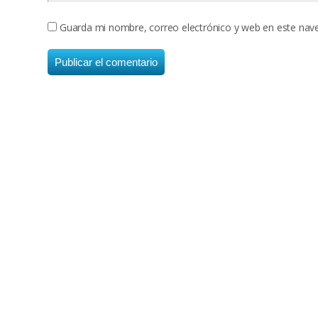
Guarda mi nombre, correo electrónico y web en este nav