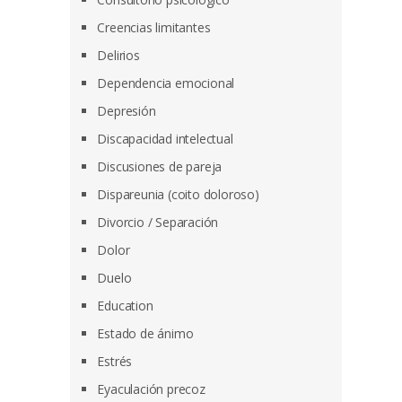
Creencias limitantes
Delirios
Dependencia emocional
Depresión
Discapacidad intelectual
Discusiones de pareja
Dispareunia (coito doloroso)
Divorcio / Separación
Dolor
Duelo
Education
Estado de ánimo
Estrés
Eyaculación precoz