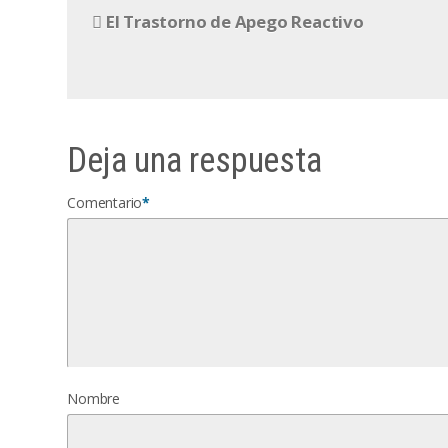
El Trastorno de Apego Reactivo
Deja una respuesta
Comentario
*
Nombre