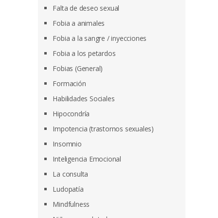
Falta de deseo sexual
Fobia a animales
Fobia a la sangre / inyecciones
Fobia a los petardos
Fobias (General)
Formación
Habilidades Sociales
Hipocondría
Impotencia (trastornos sexuales)
Insomnio
Inteligencia Emocional
La consulta
Ludopatía
Mindfulness