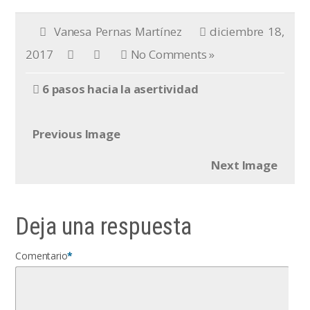
Vanesa Pernas Martínez
diciembre 18,
2017
No Comments »
6 pasos hacia la asertividad
Previous Image
Next Image
Deja una respuesta
Comentario
*