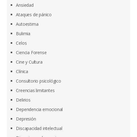
Ansiedad
Ataques de pánico
Autoestima
Bulimia
Celos
Ciencia Forense
Cine y Cultura
Clínica
Consultorio psicológico
Creencias limitantes
Delirios
Dependencia emocional
Depresión
Discapacidad intelectual