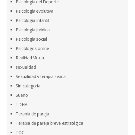
Psicología del Deporte
Psicología evolutiva
Psicologia Infantil
Psicología Jurídica
Psicología social
Psicólogos online
Realidad Virtual
sexualidad
Sexualidad y terapia sexual
Sin categoría
Sueño
TDHA
Terapia de pareja
Terapia de pareja breve estratégica
TOC