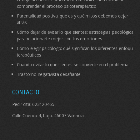
comprender el proceso psicoterapéutico
Parentalidad positiva: qué es y qué mitos debemos dejar
atrás
Cómo dejar de evitar lo que sientes: estrategias psicológicas
para relacionarte mejor con tus emociones
Cómo elegir psicólogo: qué significan los diferentes enfoques
terapéuticos
Cuando evitar lo que sientes se convierte en el problema
Trastorno negativista desafiante
CONTACTO
Pedir cita:
623120465
Calle Cuenca 4, bajo. 46007 Valencia