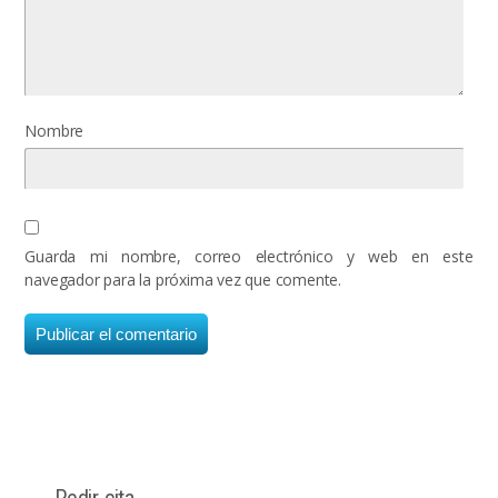
Nombre
Guarda mi nombre, correo electrónico y web en este
navegador para la próxima vez que comente.