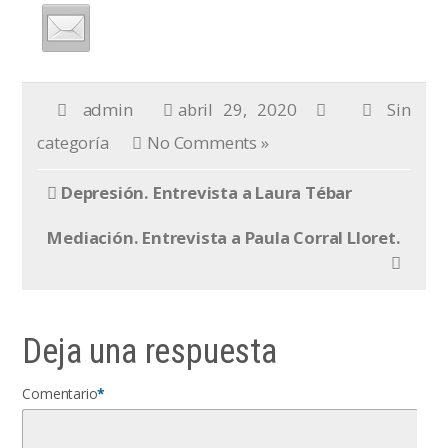
admin
abril 29, 2020
Sin
categoría
No Comments »
Depresión. Entrevista a Laura Tébar
Mediación. Entrevista a Paula Corral Lloret.
Deja una respuesta
Comentario
*