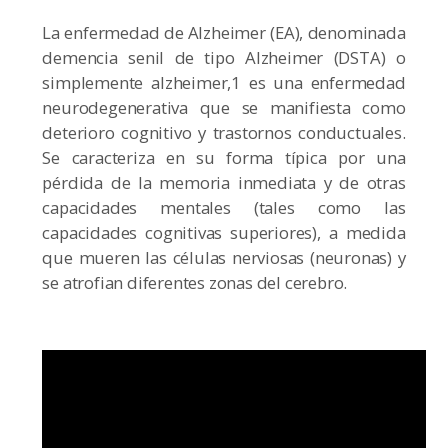
La enfermedad de Alzheimer (EA), denominada
demencia senil de tipo Alzheimer (DSTA) o
simplemente alzheimer,1​ es una enfermedad
neurodegenerativa que se manifiesta como
deterioro cognitivo y trastornos conductuales.
Se caracteriza en su forma típica por una
pérdida de la memoria inmediata y de otras
capacidades mentales (tales como las
capacidades cognitivas superiores), a medida
que mueren las células nerviosas (neuronas) y
se atrofian diferentes zonas del cerebro.