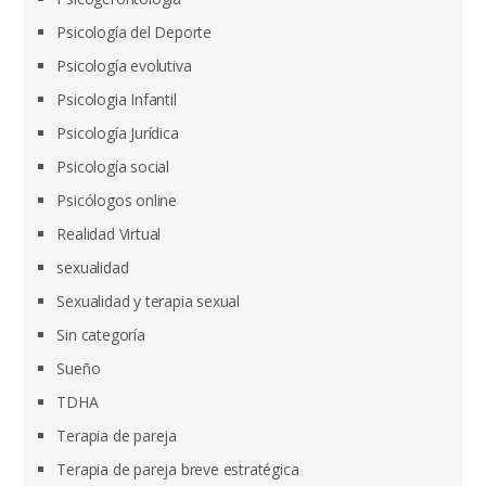
Psicología del Deporte
Psicología evolutiva
Psicologia Infantil
Psicología Jurídica
Psicología social
Psicólogos online
Realidad Virtual
sexualidad
Sexualidad y terapia sexual
Sin categoría
Sueño
TDHA
Terapia de pareja
Terapia de pareja breve estratégica