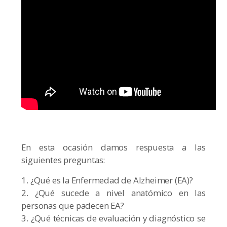
En esta ocasión damos respuesta a las
siguientes preguntas:
1. ¿Qué es la Enfermedad de Alzheimer (EA)?
2. ¿Qué sucede a nivel anatómico en las
personas que padecen EA?
3. ¿Qué técnicas de evaluación y diagnóstico se