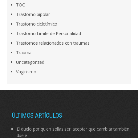
TOC
Trastorno bipolar
Trastorno ciclotímico
Trastorno Límite de Personalidad
Trastornos relacionados con traumas
Trauma
Uncategorized
Vaginismo
ÚLTIMOS ARTÍCULOS
El duelo por quien solías ser: aceptar que cambiar también
duele