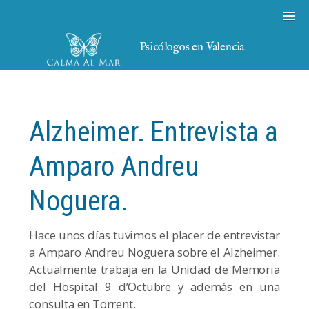
Psicólogos en Valencia
Alzheimer. Entrevista a
Amparo Andreu
Noguera.
Hace unos días tuvimos el placer de entrevistar
a Amparo Andreu Noguera sobre el Alzheimer.
Actualmente trabaja en la Unidad de Memoria
del Hospital 9 d’Octubre y además en una
consulta en Torrent.