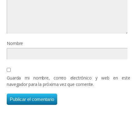
Nombre
Guarda mi nombre, correo electrónico y web en este
navegador para la próxima vez que comente.