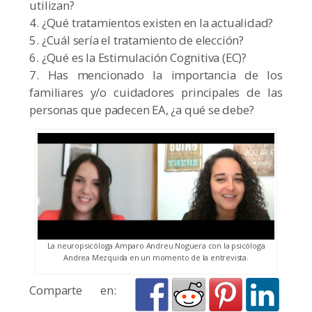
utilizan?
4. ¿Qué tratamientos existen en la actualidad?
5. ¿Cuál sería el tratamiento de elección?
6. ¿Qué es la Estimulación Cognitiva (EC)?
7. Has mencionado la importancia de los
familiares y/o cuidadores principales de las
personas que padecen EA, ¿a qué se debe?
La neuropsicóloga Amparo Andreu Noguera con la psicóloga
Andrea Mezquida en un momento de la entrevista.
Comparte en: