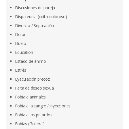
Discusiones de pareja
Dispareunia (coito doloroso)
Divorcio / Separación
Dolor
Duelo
Education
Estado de ánimo
Estrés
Eyaculación precoz
Falta de deseo sexual
Fobia a animales
Fobia a la sangre / inyecciones
Fobia a los petardos
Fobias (General)