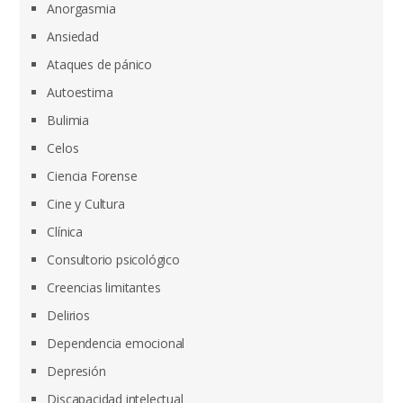
Anorgasmia
Ansiedad
Ataques de pánico
Autoestima
Bulimia
Celos
Ciencia Forense
Cine y Cultura
Clínica
Consultorio psicológico
Creencias limitantes
Delirios
Dependencia emocional
Depresión
Discapacidad intelectual