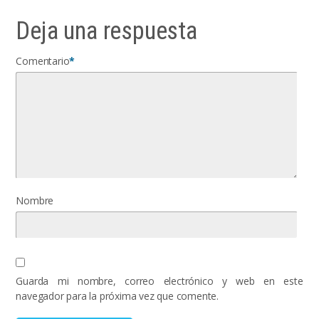
Deja una respuesta
Comentario
*
Nombre
Guarda mi nombre, correo electrónico y web en este
navegador para la próxima vez que comente.