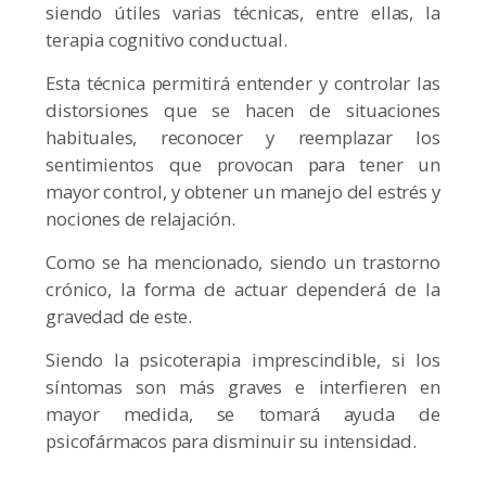
siendo útiles varias técnicas, entre ellas, la
terapia cognitivo conductual.
Esta técnica permitirá entender y controlar las
distorsiones que se hacen de situaciones
habituales, reconocer y reemplazar los
sentimientos que provocan para tener un
mayor control, y obtener un manejo del estrés y
nociones de relajación.
Como se ha mencionado, siendo un trastorno
crónico, la forma de actuar dependerá de la
gravedad de este.
Siendo la psicoterapia imprescindible, si los
síntomas son más graves e interfieren en
mayor medida, se tomará ayuda de
psicofármacos para disminuir su intensidad.