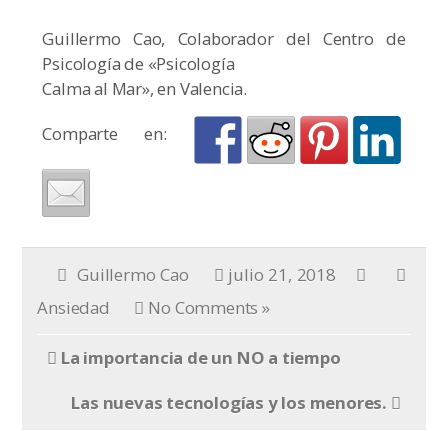
Guillermo Cao, Colaborador del Centro de
Psicología de «Psicología
Calma al Mar», en Valencia.
Comparte en:
Guillermo Cao
julio 21, 2018
Ansiedad
No Comments »
La importancia de un NO a tiempo
Las nuevas tecnologías y los menores.