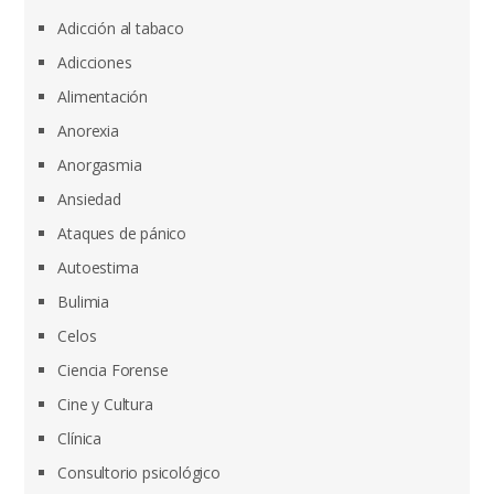
Adicción al tabaco
Adicciones
Alimentación
Anorexia
Anorgasmia
Ansiedad
Ataques de pánico
Autoestima
Bulimia
Celos
Ciencia Forense
Cine y Cultura
Clínica
Consultorio psicológico