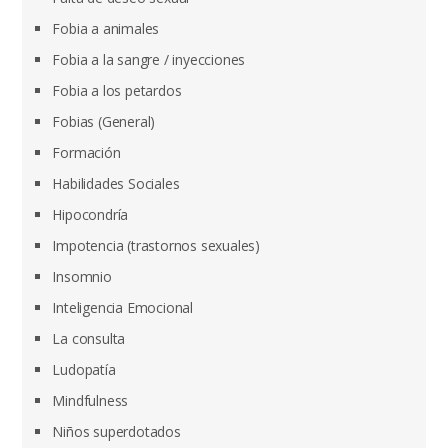
Fobia a animales
Fobia a la sangre / inyecciones
Fobia a los petardos
Fobias (General)
Formación
Habilidades Sociales
Hipocondría
Impotencia (trastornos sexuales)
Insomnio
Inteligencia Emocional
La consulta
Ludopatía
Mindfulness
Niños superdotados