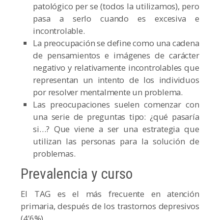
patológico per se (todos la utilizamos), pero
pasa a serlo cuando es excesiva e
incontrolable.
La preocupación se define como una cadena
de pensamientos e imágenes de carácter
negativo y relativamente incontrolables que
representan un intento de los individuos
por resolver mentalmente un problema.
Las preocupaciones suelen comenzar con
una serie de preguntas tipo: ¿qué pasaría
si…? Que viene a ser una estrategia que
utilizan las personas para la solución de
problemas.
Prevalencia y curso
El TAG es el más frecuente en atención
primaria, después de los trastornos depresivos
(4’6%).