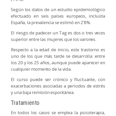
Según los datos de un estudio epidemiológico
efectuado en seis países europeos, incluida
España, la prevalencia se estimó en 2’8%.
El riesgo de padecer un Tag es dos o tres veces
superior entre las mujeres que los varones.
Respecto a la edad de inicio, este trastorno es
uno de los que más tarde se desarrolla: entre
los 20 y los 25 años, aunque puede aparecer en
cualquier momento de la vida.
El curso puede ser crónico y fluctuante, con
exacerbaciones asociadas a periodos de estrés
y una baja remisión espontánea.
Tratamiento
En todos los casos se emplea la psicoterapia,