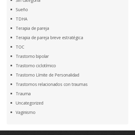
Sin categoría
Sueño
TDHA
Terapia de pareja
Terapia de pareja breve estratégica
TOC
Trastorno bipolar
Trastorno ciclotímico
Trastorno Límite de Personalidad
Trastornos relacionados con traumas
Trauma
Uncategorized
Vaginismo