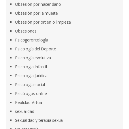
Obsesión por hacer daño
Obsesión por la muerte
Obsesión por orden o limpieza
Obsesiones
Psicogerontología
Psicología del Deporte
Psicología evolutiva
Psicologia Infantil
Psicología Jurídica
Psicología social
Psicólogos online
Realidad Virtual
sexualidad
Sexualidad y terapia sexual