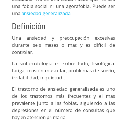
una fobia social ni una agorafobia. Puede ser
una
ansiedad generalizada
.
Definición
Una ansiedad y preocupación excesivas
durante seis meses o más y es difícil de
controlar.
La sintomatología es, sobre todo, fisiológica:
fatiga, tensión muscular, problemas de sueño,
irritabilidad, inquietud…
El trastorno de ansiedad generalizada es uno
de los trastornos más frecuentes y el más
prevalente junto a las fobias, siguiendo a las
depresiones en el número de consultas que
hay en atención primaria.