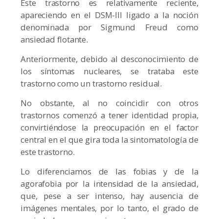
Este trastorno es relativamente reciente,
apareciendo en el DSM-III ligado a la noción
denominada por Sigmund Freud como
ansiedad flotante.
Anteriormente, debido al desconocimiento de
los síntomas nucleares, se trataba este
trastorno como un trastorno residual.
No obstante, al no coincidir con otros
trastornos comenzó a tener identidad propia,
convirtiéndose la preocupación en el factor
central en el que gira toda la sintomatología de
este trastorno.
Lo diferenciamos de las fobias y de la
agorafobia por la intensidad de la ansiedad,
que, pese a ser intenso, hay ausencia de
imágenes mentales, por lo tanto, el grado de