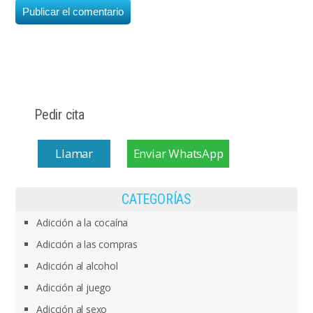
Pedir cita
Llamar
Enviar WhatsApp
CATEGORÍAS
Adicción a la cocaína
Adicción a las compras
Adicción al alcohol
Adicción al juego
Adicción al sexo