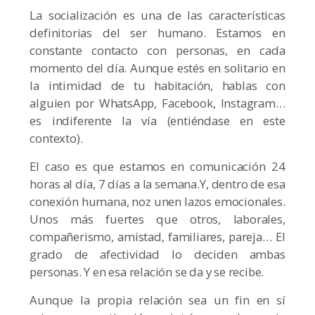
La socialización es una de las características
definitorias del ser humano. Estamos en
constante contacto con personas, en cada
momento del día. Aunque estés en solitario en
la intimidad de tu habitación, hablas con
alguien por WhatsApp, Facebook, Instagram…
es indiferente la vía (entiéndase en este
contexto).
El caso es que estamos en comunicación 24
horas al día, 7 días a la semana.Y, dentro de esa
conexión humana, noz unen lazos emocionales.
Unos más fuertes que otros, laborales,
compañerismo, amistad, familiares, pareja… El
grado de afectividad lo deciden ambas
personas. Y en esa relación se da y se recibe.
Aunque la propia relación sea un fin en sí