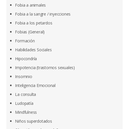
Fobia a animales
Fobia a la sangre / inyecciones
Fobia a los petardos
Fobias (General)
Formación
Habilidades Sociales
Hipocondría
Impotencia (trastornos sexuales)
Insomnio
Inteligencia Emocional
La consulta
Ludopatía
Mindfulness
Niños superdotados