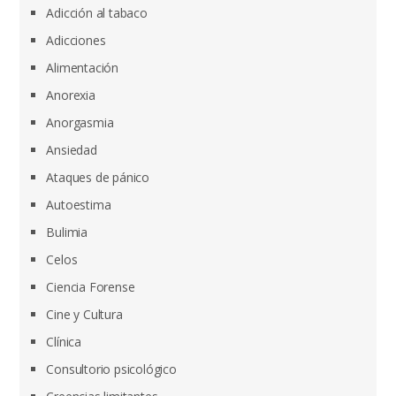
Adicción al tabaco
Adicciones
Alimentación
Anorexia
Anorgasmia
Ansiedad
Ataques de pánico
Autoestima
Bulimia
Celos
Ciencia Forense
Cine y Cultura
Clínica
Consultorio psicológico