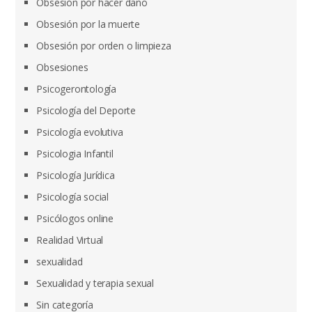
Obsesión por hacer daño
Obsesión por la muerte
Obsesión por orden o limpieza
Obsesiones
Psicogerontología
Psicología del Deporte
Psicología evolutiva
Psicologia Infantil
Psicología Jurídica
Psicología social
Psicólogos online
Realidad Virtual
sexualidad
Sexualidad y terapia sexual
Sin categoría