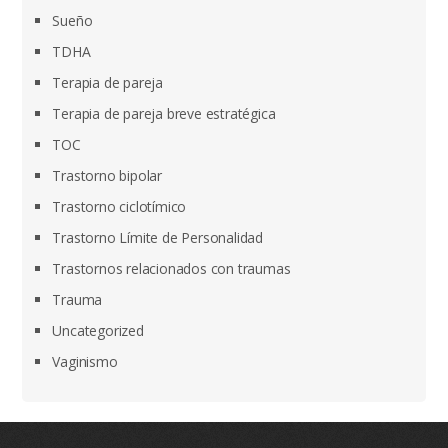
Sueño
TDHA
Terapia de pareja
Terapia de pareja breve estratégica
TOC
Trastorno bipolar
Trastorno ciclotímico
Trastorno Límite de Personalidad
Trastornos relacionados con traumas
Trauma
Uncategorized
Vaginismo