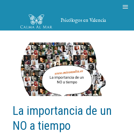
Psicólogos en Valencia
La importancia de un
NO a tiempo