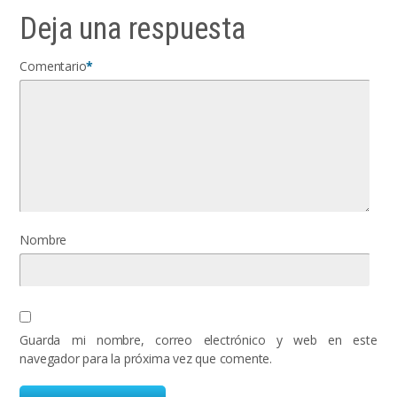
Deja una respuesta
Comentario
*
Nombre
Guarda mi nombre, correo electrónico y web en este
navegador para la próxima vez que comente.