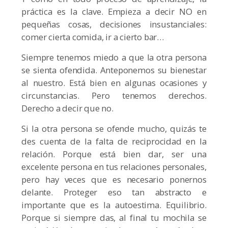
práctica es la clave. Empieza a decir NO en
pequeñas cosas, decisiones insustanciales:
comer cierta comida, ir a cierto bar…
Siempre tenemos miedo a que la otra persona
se sienta ofendida. Anteponemos su bienestar
al nuestro. Está bien en algunas ocasiones y
circunstancias. Pero tenemos derechos.
Derecho a decir que no.
Si la otra persona se ofende mucho, quizás te
des cuenta de la falta de reciprocidad en la
relación. Porque está bien dar, ser una
excelente persona en tus relaciones personales,
pero hay veces que es necesario ponernos
delante. Proteger eso tan abstracto e
importante que es la autoestima. Equilibrio.
Porque si siempre das, al final tu mochila se