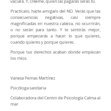
vaciará. Y, créeme, quien las pagarás serás tú.
Practícalo, hazte amiga/o del NO. Verás que las
consecuencias negativas, casi siempre
magnificadas en nuestra cabeza, no ocurrirán,
o no serán para tanto. Y te sentirás mejor,
porque empezarás a hacer lo que quieres,
cuando quieres y porque quieres.
Porque tus derechos acaban donde empiezan
los míos.
Vanesa Pernas Martínez
Psicóloga sanitaria
Colaboradora del Centro de Psicología Calma al
mar