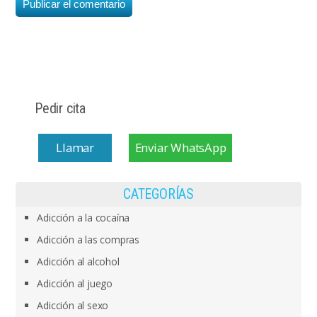
Pedir cita
Llamar
Enviar WhatsApp
CATEGORÍAS
Adicción a la cocaína
Adicción a las compras
Adicción al alcohol
Adicción al juego
Adicción al sexo