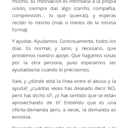
mismo, su motivación es intrínseca a la propia
unión, siempre das algo (cariño, compañía,
comprensión… lo que quieras), y esperas
recibir lo mismo (más o menos de la misma
forma).
Y ayudas. Ayudamos. Continuamente, todos los
días. Es normal, y sano, y necesario, que
prestemos nuestro apoyo. Que hagamos cosas
por la otra persona, pues esperamos ser
ayudadas/os cuando lo precisemos.
Vale, y ¿dónde está la línea entre el abuso y la
ayuda?, ¿cuántas veces has deseado decir NO,
pero has dicho sí?, ¿o has sentido que se están
aprovechando de ti? Entiendo que es una
oferta-demanda pero, a veces, la demanda es
excesiva.