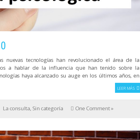
.0
 nuevas tecnologías han revolucionado el área de la
os a hablar de la influencia que han tenido sobre la
cnologías haya alcanzado su auge en los últimos años, en
LEER MÁS
La consulta
,
Sin categoría
One Comment »