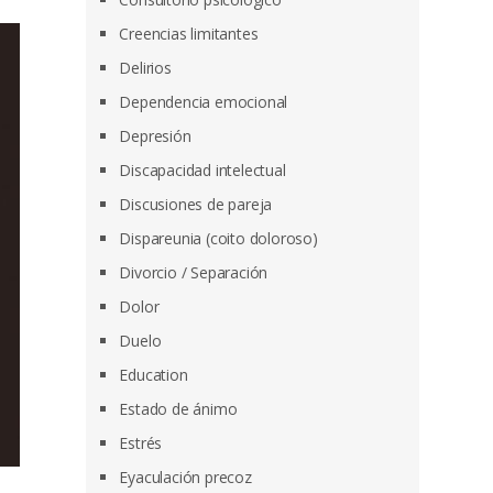
Creencias limitantes
Delirios
Dependencia emocional
Depresión
Discapacidad intelectual
Discusiones de pareja
Dispareunia (coito doloroso)
Divorcio / Separación
Dolor
Duelo
Education
Estado de ánimo
Estrés
Eyaculación precoz