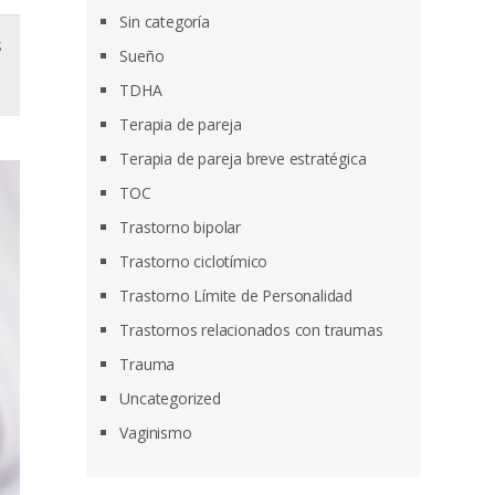
Sin categoría
s
Sueño
TDHA
Terapia de pareja
Terapia de pareja breve estratégica
TOC
Trastorno bipolar
Trastorno ciclotímico
Trastorno Límite de Personalidad
Trastornos relacionados con traumas
Trauma
Uncategorized
Vaginismo