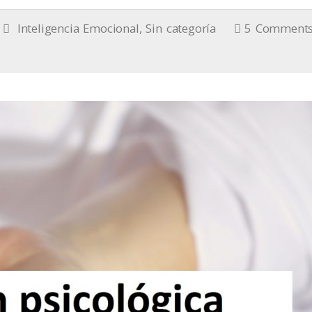
Inteligencia Emocional
,
Sin categoría
5 Comment