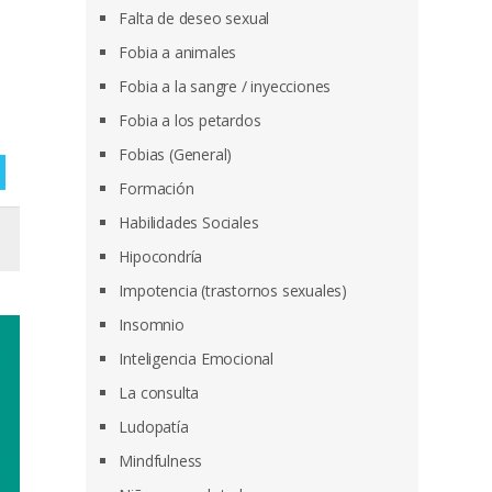
Falta de deseo sexual
Fobia a animales
Fobia a la sangre / inyecciones
Fobia a los petardos
Fobias (General)
Formación
Habilidades Sociales
Hipocondría
Impotencia (trastornos sexuales)
Insomnio
Inteligencia Emocional
La consulta
Ludopatía
Mindfulness