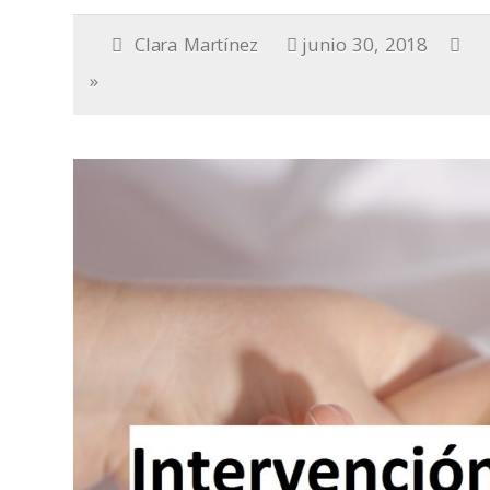
Clara Martínez
junio 30, 2018
»