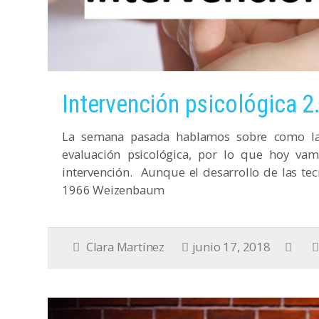
Intervención psicológica 2
La semana pasada hablamos sobre como las
evaluación psicológica, por lo que hoy vam
intervención. Aunque el desarrollo de las te
1966 Weizenbaum
Clara Martínez
junio 17, 2018