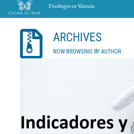
Psicólogos en Valencia
ARCHIVES
NOW BROWSING BY AUTHOR