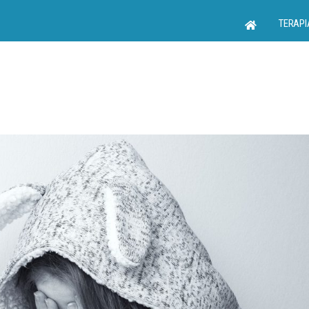
TERAPI