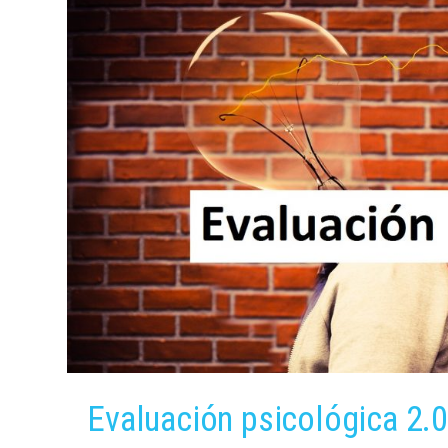
Evaluación psicológica 2.