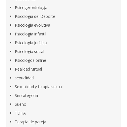
Psicogerontología
Psicología del Deporte
Psicología evolutiva
Psicologia Infantil
Psicología Jurídica
Psicología social
Psicólogos online
Realidad Virtual
sexualidad
Sexualidad y terapia sexual
Sin categoría
Sueño
TDHA
Terapia de pareja