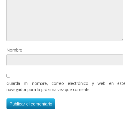
Nombre
Guarda mi nombre, correo electrónico y web en este
navegador para la próxima vez que comente.