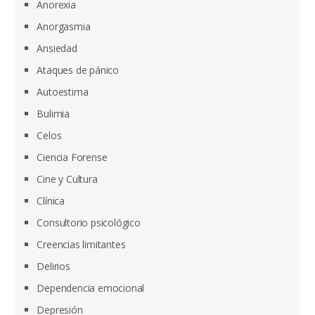
Anorexia
Anorgasmia
Ansiedad
Ataques de pánico
Autoestima
Bulimia
Celos
Ciencia Forense
Cine y Cultura
Clínica
Consultorio psicológico
Creencias limitantes
Delirios
Dependencia emocional
Depresión