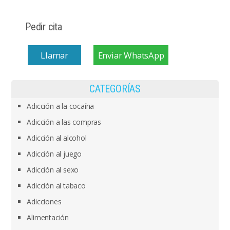
Pedir cita
Llamar
Enviar WhatsApp
CATEGORÍAS
Adicción a la cocaína
Adicción a las compras
Adicción al alcohol
Adicción al juego
Adicción al sexo
Adicción al tabaco
Adicciones
Alimentación