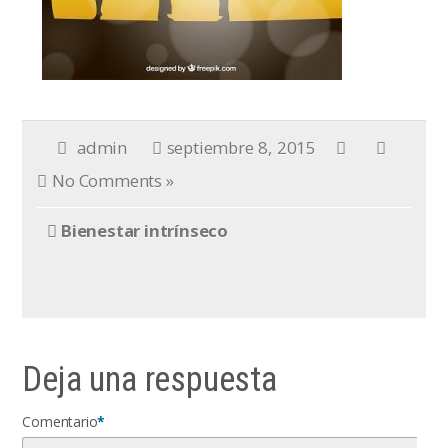
admin
septiembre 8, 2015
No Comments »
Bienestar intrínseco
Deja una respuesta
Comentario
*