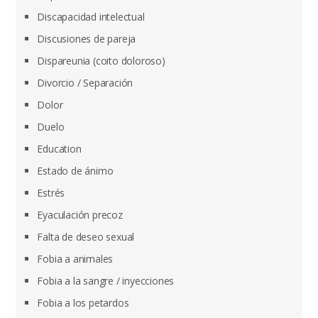
Discapacidad intelectual
Discusiones de pareja
Dispareunia (coito doloroso)
Divorcio / Separación
Dolor
Duelo
Education
Estado de ánimo
Estrés
Eyaculación precoz
Falta de deseo sexual
Fobia a animales
Fobia a la sangre / inyecciones
Fobia a los petardos