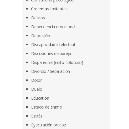
Creencias limitantes
Delirios
Dependencia emocional
Depresión
Discapacidad intelectual
Discusiones de pareja
Dispareunia (coito doloroso)
Divorcio / Separación
Dolor
Duelo
Education
Estado de ánimo
Estrés
Eyaculación precoz