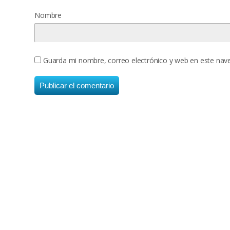
Nombre
Guarda mi nombre, correo electrónico y web en este nav