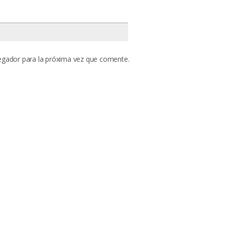
egador para la próxima vez que comente.