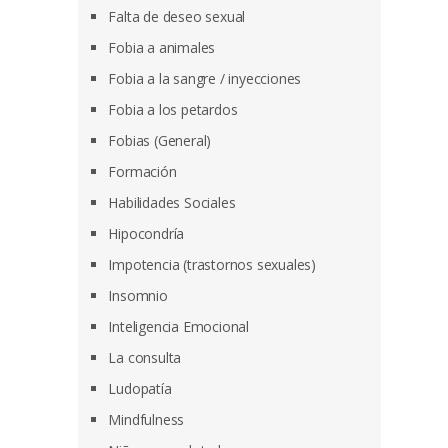
Falta de deseo sexual
Fobia a animales
Fobia a la sangre / inyecciones
Fobia a los petardos
Fobias (General)
Formación
Habilidades Sociales
Hipocondría
Impotencia (trastornos sexuales)
Insomnio
Inteligencia Emocional
La consulta
Ludopatía
Mindfulness