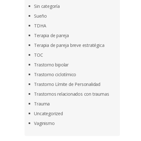
Sin categoría
Sueño
TDHA
Terapia de pareja
Terapia de pareja breve estratégica
TOC
Trastorno bipolar
Trastorno ciclotímico
Trastorno Límite de Personalidad
Trastornos relacionados con traumas
Trauma
Uncategorized
Vaginismo