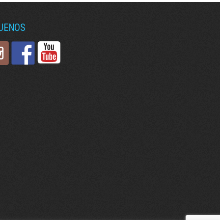
GUENOS