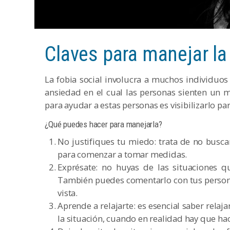
Claves para manejar la 
La fobia social involucra a muchos individuos 
ansiedad en el cual las personas sienten un m
para ayudar a estas personas es visibilizarlo p
¿Qué puedes hacer para manejarla?
No justifiques tu miedo: trata de no busca
para comenzar a tomar medidas.
Exprésate: no huyas de las situaciones qu
También puedes comentarlo con tus person
vista.
Aprende a relajarte: es esencial saber relaja
la situación, cuando en realidad hay que hac