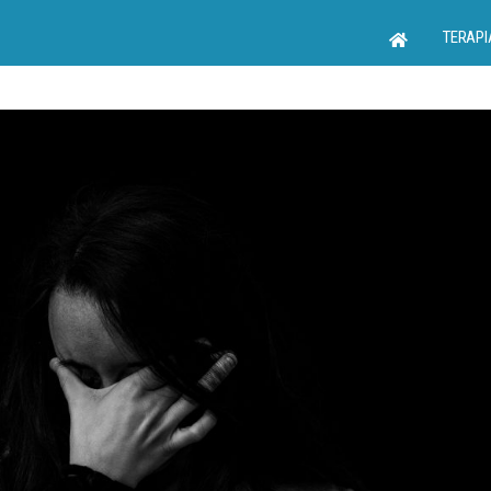
TERAPI