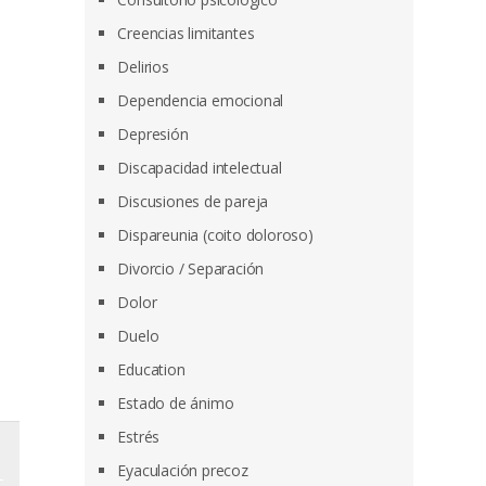
Creencias limitantes
Delirios
Dependencia emocional
Depresión
Discapacidad intelectual
Discusiones de pareja
Dispareunia (coito doloroso)
Divorcio / Separación
Dolor
Duelo
Education
Estado de ánimo
Estrés
Eyaculación precoz