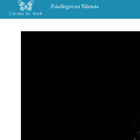
Psicólogos en Valencia