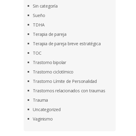
Sin categoría
Sueño
TDHA
Terapia de pareja
Terapia de pareja breve estratégica
TOC
Trastorno bipolar
Trastorno ciclotímico
Trastorno Límite de Personalidad
Trastornos relacionados con traumas
Trauma
Uncategorized
Vaginismo