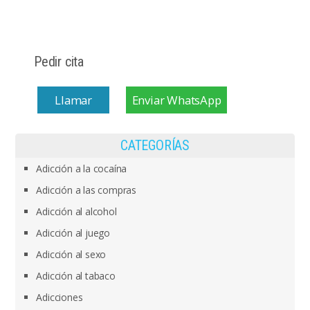
Pedir cita
Llamar
Enviar WhatsApp
CATEGORÍAS
Adicción a la cocaína
Adicción a las compras
Adicción al alcohol
Adicción al juego
Adicción al sexo
Adicción al tabaco
Adicciones