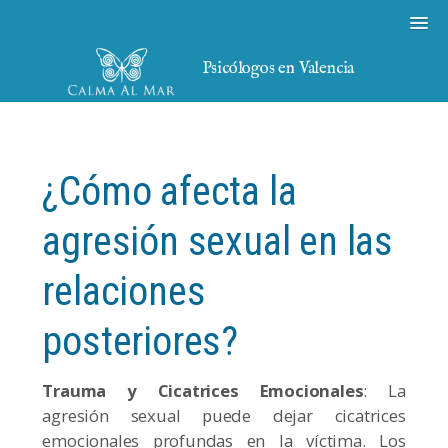
Psicólogos en Valencia
¿Cómo afecta la
agresión sexual en las
relaciones
posteriores?
Trauma y Cicatrices Emocionales
: La
agresión sexual puede dejar cicatrices
emocionales profundas en la víctima. Los