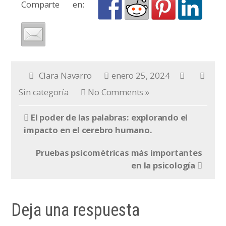
Comparte en:
Clara Navarro
enero 25, 2024
Sin categoría
No Comments »
El poder de las palabras: explorando el
impacto en el cerebro humano.
Pruebas psicométricas más importantes
en la psicología
Deja una respuesta