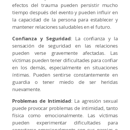
efectos del trauma pueden persistir mucho
tiempo después del evento y pueden influir en
la capacidad de la persona para establecer y
mantener relaciones saludables en el futuro.
Confianza y Seguridad
: La confianza y la
sensación de seguridad en las relaciones
pueden verse gravemente afectadas. Las
víctimas pueden tener dificultades para confiar
en los demás, especialmente en situaciones
íntimas. Pueden sentirse constantemente en
guardia o tener miedo de ser heridas
nuevamente.
Problemas de Intimidad
: La agresión sexual
puede provocar problemas de intimidad, tanto
física como emocionalmente. Las víctimas
pueden experimentar dificultades para
conectarse emocionalmente con sus parejas o