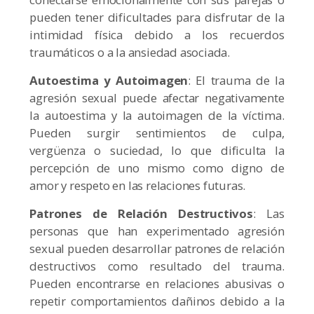
pueden tener dificultades para disfrutar de la
intimidad física debido a los recuerdos
traumáticos o a la ansiedad asociada.
Autoestima y Autoimagen
: El trauma de la
agresión sexual puede afectar negativamente
la autoestima y la autoimagen de la víctima.
Pueden surgir sentimientos de culpa,
vergüenza o suciedad, lo que dificulta la
percepción de uno mismo como digno de
amor y respeto en las relaciones futuras.
Patrones de Relación Destructivos
: Las
personas que han experimentado agresión
sexual pueden desarrollar patrones de relación
destructivos como resultado del trauma.
Pueden encontrarse en relaciones abusivas o
repetir comportamientos dañinos debido a la