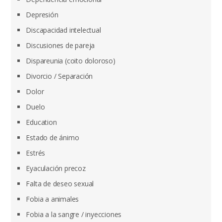
Depresión
Discapacidad intelectual
Discusiones de pareja
Dispareunia (coito doloroso)
Divorcio / Separación
Dolor
Duelo
Education
Estado de ánimo
Estrés
Eyaculación precoz
Falta de deseo sexual
Fobia a animales
Fobia a la sangre / inyecciones