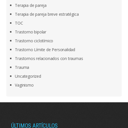
Terapia de pareja
Terapia de pareja breve estratégica
TOC
Trastorno bipolar
Trastorno ciclotímico
Trastorno Límite de Personalidad
Trastornos relacionados con traumas
Trauma
Uncategorized
Vaginismo
ÚLTIMOS ARTÍCULOS