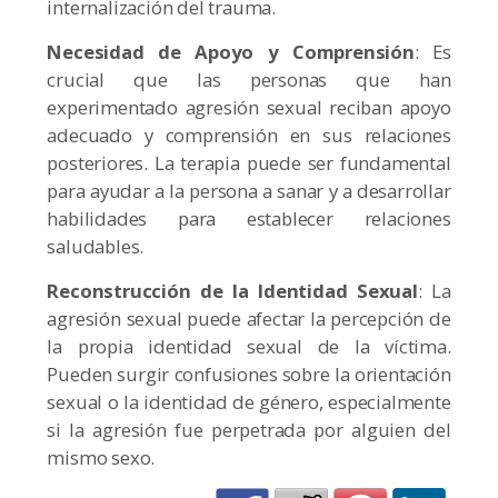
internalización del trauma.
Necesidad de Apoyo y Comprensión
: Es
crucial que las personas que han
experimentado agresión sexual reciban apoyo
adecuado y comprensión en sus relaciones
posteriores. La terapia puede ser fundamental
para ayudar a la persona a sanar y a desarrollar
habilidades para establecer relaciones
saludables.
Reconstrucción de la Identidad Sexual
: La
agresión sexual puede afectar la percepción de
la propia identidad sexual de la víctima.
Pueden surgir confusiones sobre la orientación
sexual o la identidad de género, especialmente
si la agresión fue perpetrada por alguien del
mismo sexo.