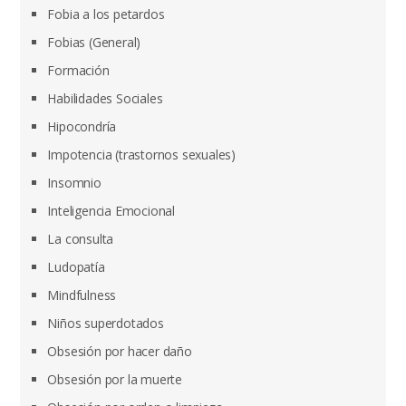
Fobia a los petardos
Fobias (General)
Formación
Habilidades Sociales
Hipocondría
Impotencia (trastornos sexuales)
Insomnio
Inteligencia Emocional
La consulta
Ludopatía
Mindfulness
Niños superdotados
Obsesión por hacer daño
Obsesión por la muerte