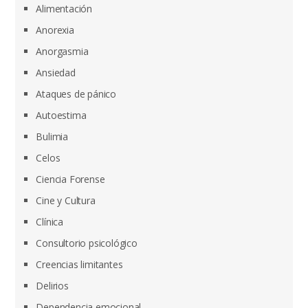
Alimentación
Anorexia
Anorgasmia
Ansiedad
Ataques de pánico
Autoestima
Bulimia
Celos
Ciencia Forense
Cine y Cultura
Clínica
Consultorio psicológico
Creencias limitantes
Delirios
Dependencia emocional