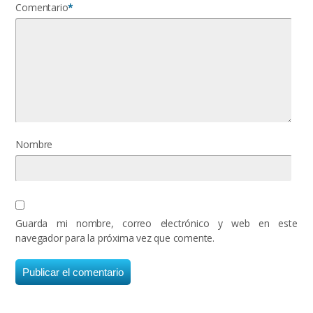
Comentario
*
Nombre
Guarda mi nombre, correo electrónico y web en este
navegador para la próxima vez que comente.