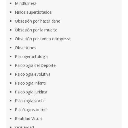
Mindfulness
Niños superdotados
Obsesión por hacer daño
Obsesión por la muerte
Obsesión por orden o limpieza
Obsesiones
Psicogerontología
Psicología del Deporte
Psicología evolutiva
Psicologia Infantil
Psicología Jurídica
Psicología social
Psicólogos online
Realidad Virtual
sexualidad