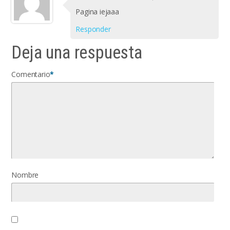
Pagina iejaaa
Responder
Deja una respuesta
Comentario
*
Nombre