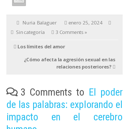
Nuria Balaguer
enero 25, 2024
Sin categoría
3 Comments »
Los límites del amor
¿Cómo afecta la agresión sexual en las
relaciones posteriores?
3 Comments to
El poder
de las palabras: explorando el
impacto en el cerebro