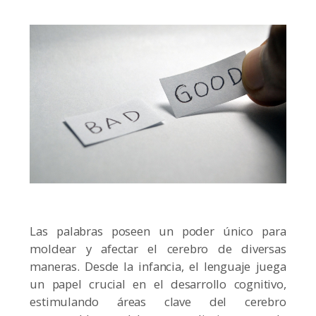
Las palabras poseen un poder único para
moldear y afectar el cerebro de diversas
maneras. Desde la infancia, el lenguaje juega
un papel crucial en el desarrollo cognitivo,
estimulando áreas clave del cerebro