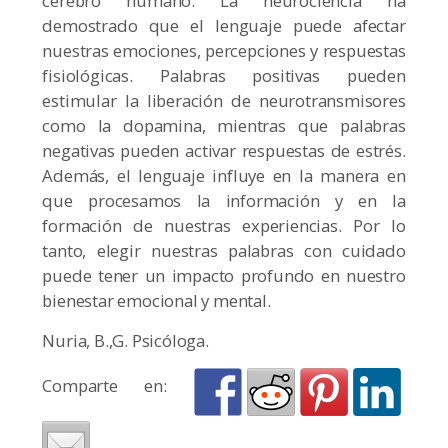
cerebro humano. La neurociencia ha
demostrado que el lenguaje puede afectar
nuestras emociones, percepciones y respuestas
fisiológicas. Palabras positivas pueden
estimular la liberación de neurotransmisores
como la dopamina, mientras que palabras
negativas pueden activar respuestas de estrés.
Además, el lenguaje influye en la manera en
que procesamos la información y en la
formación de nuestras experiencias. Por lo
tanto, elegir nuestras palabras con cuidado
puede tener un impacto profundo en nuestro
bienestar emocional y mental.
Nuria, B.,G. Psicóloga.
Comparte en: