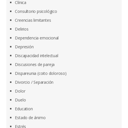
Clínica
Consultorio psicológico
Creencias limitantes
Delirios
Dependencia emocional
Depresión
Discapacidad intelectual
Discusiones de pareja
Dispareunia (coito doloroso)
Divorcio / Separación
Dolor
Duelo
Education
Estado de ánimo
Estrés