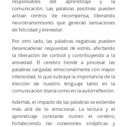
responsables del aprendizaje y la
comunicación. Las palabras positivas pueden
activar centros de recompensa, liberando
neurotransmisores que generan sensaciones
de felicidad y bienestar.
Por otro lado, las palabras negativas pueden
desencadenar respuestas de estrés, afectando
la liberación de cortisol y contribuyendo a la
ansiedad. El cerebro tiende a procesar las
palabras cargadas emocionalmente con mayor
intensidad, lo que subraya la importancia de la
elección de nuestro lenguaje tanto en la
comunicación diaria como en la autorreflexión.
Además, el impacto de las palabras se extiende
más allá de lo emocional. La lectura y el
aprendizaje constante nutren el cerebro,
fortaleciendo las conexiones sinápticas y