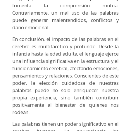
fomenta la comprensión mutua.
Contrariamente, un mal uso de las palabras
puede generar malentendidos, conflictos y
daño emocional.
En conclusión, el impacto de las palabras en el
cerebro es multifacético y profundo. Desde la
infancia hasta la edad adulta, el lenguaje ejerce
una influencia significativa en la estructura y el
funcionamiento cerebral, afectando emociones,
pensamientos y relaciones. Conscientes de este
poder, la elección cuidadosa de nuestras
palabras puede no solo enriquecer nuestra
propia experiencia, sino también contribuir
positivamente al bienestar de quienes nos
rodean.
Las palabras tienen un poder significativo en el