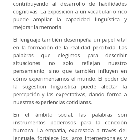
contribuyendo al desarrollo de habilidades
cognitivas. La exposición a un vocabulario rico
puede ampliar la capacidad lingüística y
mejorar la memoria.
El lenguaje también desempeña un papel vital
en la formación de la realidad percibida. Las
palabras que elegimos para describir
situaciones no solo reflejan nuestro
pensamiento, sino que también influyen en
cómo experimentamos el mundo. El poder de
la sugestión lingüística puede afectar la
percepción y las expectativas, dando forma a
nuestras experiencias cotidianas.
En el ámbito social, las palabras son
instrumentos poderosos para la conexión
humana. La empatía, expresada a través del
lenguaje, fortalece los lazos interpersonales y