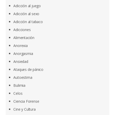
Adicción al juego
Adicción al sexo
Adicción al tabaco
Adicciones
Alimentación
Anorexia
Anorgasmia
Ansiedad
Ataques de pánico
Autoestima
Bulimia
Celos
Ciencia Forense
Cine y Cultura