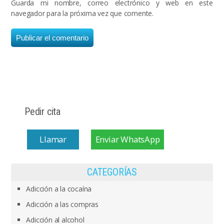
Guarda mi nombre, correo electrónico y web en este
navegador para la próxima vez que comente.
Pedir cita
Llamar
Enviar WhatsApp
CATEGORÍAS
Adicción a la cocaína
Adicción a las compras
Adicción al alcohol