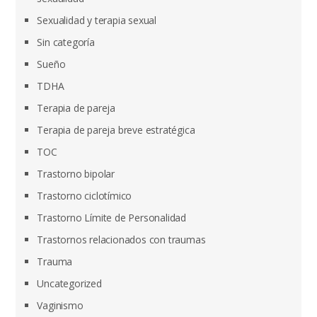
Sexualidad y terapia sexual
Sin categoría
Sueño
TDHA
Terapia de pareja
Terapia de pareja breve estratégica
TOC
Trastorno bipolar
Trastorno ciclotímico
Trastorno Límite de Personalidad
Trastornos relacionados con traumas
Trauma
Uncategorized
Vaginismo