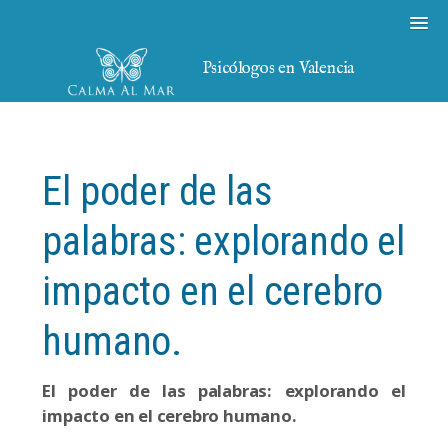
Psicólogos en Valencia
El poder de las
palabras: explorando el
impacto en el cerebro
humano.
El poder de las palabras: explorando el
impacto en el cerebro humano.