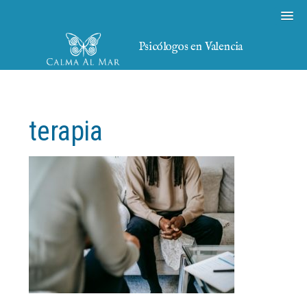
Psicólogos en Valencia
terapia