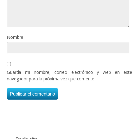
Nombre
Guarda mi nombre, correo electrónico y web en este
navegador para la próxima vez que comente.