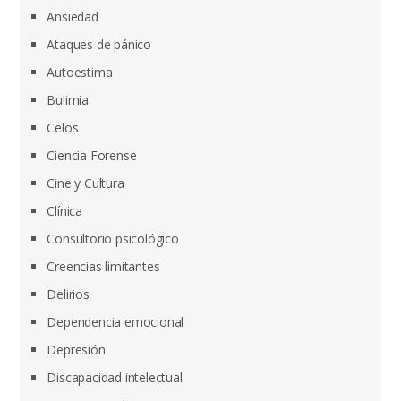
Ansiedad
Ataques de pánico
Autoestima
Bulimia
Celos
Ciencia Forense
Cine y Cultura
Clínica
Consultorio psicológico
Creencias limitantes
Delirios
Dependencia emocional
Depresión
Discapacidad intelectual