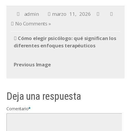
admin
marzo 11, 2026
No Comments »
Cómo elegir psicólogo: qué significan los
diferentes enfoques terapéuticos
Previous Image
Deja una respuesta
Comentario
*