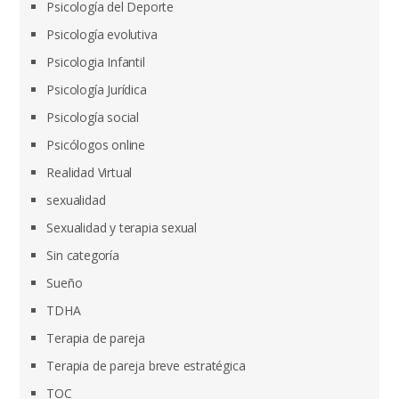
Psicología del Deporte
Psicología evolutiva
Psicologia Infantil
Psicología Jurídica
Psicología social
Psicólogos online
Realidad Virtual
sexualidad
Sexualidad y terapia sexual
Sin categoría
Sueño
TDHA
Terapia de pareja
Terapia de pareja breve estratégica
TOC