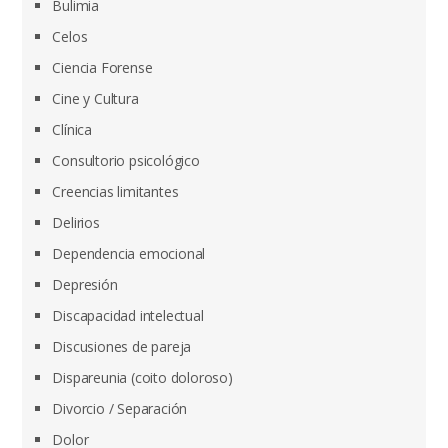
Bulimia
Celos
Ciencia Forense
Cine y Cultura
Clínica
Consultorio psicológico
Creencias limitantes
Delirios
Dependencia emocional
Depresión
Discapacidad intelectual
Discusiones de pareja
Dispareunia (coito doloroso)
Divorcio / Separación
Dolor