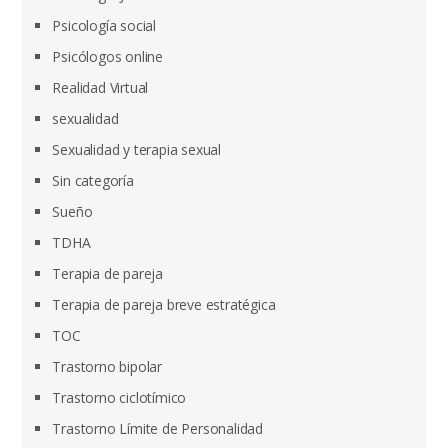
Psicología social
Psicólogos online
Realidad Virtual
sexualidad
Sexualidad y terapia sexual
Sin categoría
Sueño
TDHA
Terapia de pareja
Terapia de pareja breve estratégica
TOC
Trastorno bipolar
Trastorno ciclotímico
Trastorno Límite de Personalidad