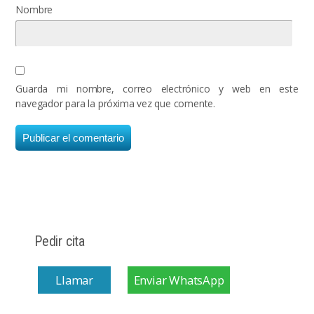
Nombre
Guarda mi nombre, correo electrónico y web en este
navegador para la próxima vez que comente.
Pedir cita
Llamar
Enviar WhatsApp