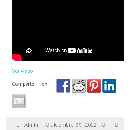
Ver vídeo
Comparte en:
admin
diciembre 30, 2022