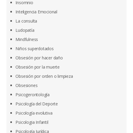
Insomnio
Inteligencia Emocional
La consulta
Ludopatía
Mindfulness
Niños superdotados
Obsesión por hacer daño
Obsesión por la muerte
Obsesión por orden o limpieza
Obsesiones
Psicogerontología
Psicología del Deporte
Psicología evolutiva
Psicologia Infantil
Psicología Jurídica