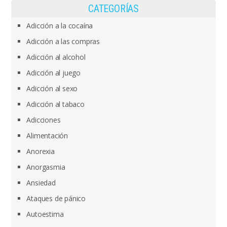
CATEGORÍAS
Adicción a la cocaína
Adicción a las compras
Adicción al alcohol
Adicción al juego
Adicción al sexo
Adicción al tabaco
Adicciones
Alimentación
Anorexia
Anorgasmia
Ansiedad
Ataques de pánico
Autoestima