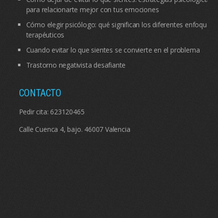
para relacionarte mejor con tus emociones
Cómo elegir psicólogo: qué significan los diferentes enfoques
terapéuticos
Cuando evitar lo que sientes se convierte en el problema
Trastorno negativista desafiante
CONTACTO
Pedir cita:
623120465
Calle Cuenca 4, bajo. 46007 Valencia