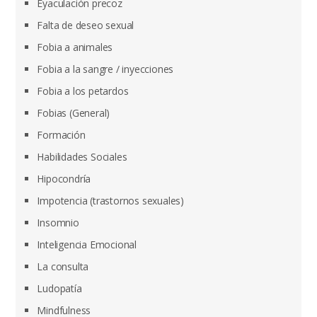
Eyaculación precoz
Falta de deseo sexual
Fobia a animales
Fobia a la sangre / inyecciones
Fobia a los petardos
Fobias (General)
Formación
Habilidades Sociales
Hipocondría
Impotencia (trastornos sexuales)
Insomnio
Inteligencia Emocional
La consulta
Ludopatía
Mindfulness