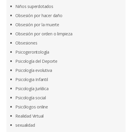
Niños superdotados
Obsesión por hacer daño
Obsesión por la muerte
Obsesión por orden o limpieza
Obsesiones
Psicogerontología
Psicología del Deporte
Psicología evolutiva
Psicologia Infantil
Psicología Jurídica
Psicología social
Psicólogos online
Realidad Virtual
sexualidad