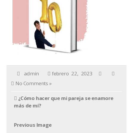
admin
febrero 22, 2023
No Comments »
¿Cómo hacer que mi pareja se enamore
más de mí?
Previous Image