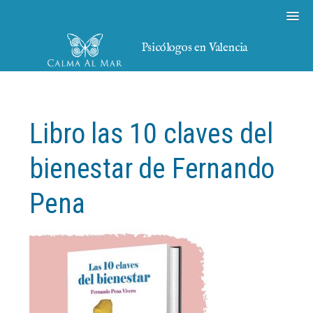
Psicólogos en Valencia
Libro las 10 claves del
bienestar de Fernando
Pena