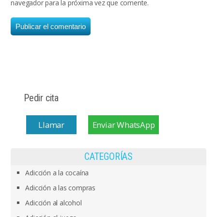
navegador para la próxima vez que comente.
Pedir cita
Llamar
Enviar WhatsApp
CATEGORÍAS
Adicción a la cocaína
Adicción a las compras
Adicción al alcohol