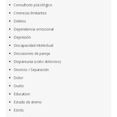
Consultorio psicológico
Creencias limitantes
Delirios
Dependencia emocional
Depresión
Discapacidad intelectual
Discusiones de pareja
Dispareunia (coito doloroso)
Divorcio / Separación
Dolor
Duelo
Education
Estado de ánimo
Estrés