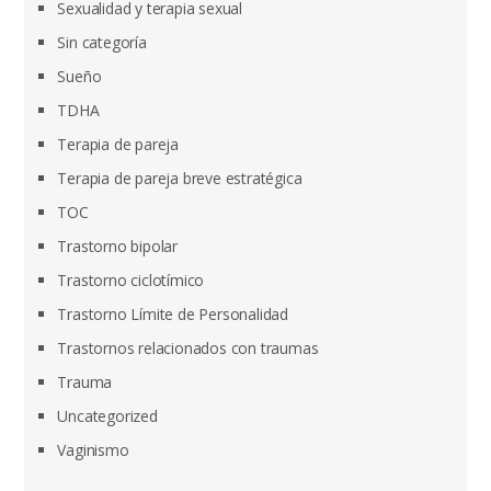
Sexualidad y terapia sexual
Sin categoría
Sueño
TDHA
Terapia de pareja
Terapia de pareja breve estratégica
TOC
Trastorno bipolar
Trastorno ciclotímico
Trastorno Límite de Personalidad
Trastornos relacionados con traumas
Trauma
Uncategorized
Vaginismo