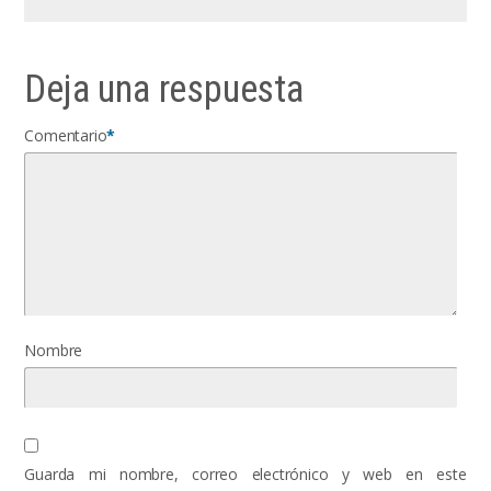
Deja una respuesta
Comentario
*
Nombre
Guarda mi nombre, correo electrónico y web en este