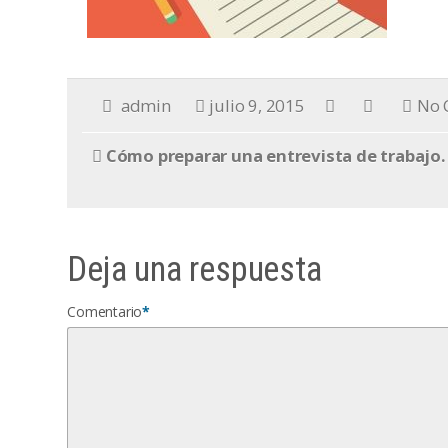
admin
julio 9, 2015
No 
Cómo preparar una entrevista de trabajo.
Deja una respuesta
Comentario
*