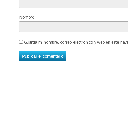
Nombre
Guarda mi nombre, correo electrónico y web en este nav