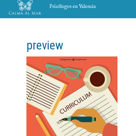
Psicólogos en Valencia
preview