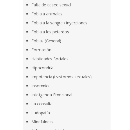
Falta de deseo sexual
Fobia a animales
Fobia a la sangre / inyecciones
Fobia a los petardos
Fobias (General)
Formación
Habilidades Sociales
Hipocondría
Impotencia (trastornos sexuales)
Insomnio
Inteligencia Emocional
La consulta
Ludopatía
Mindfulness