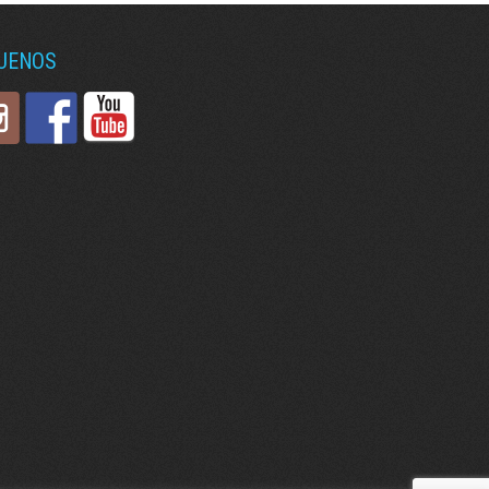
GUENOS