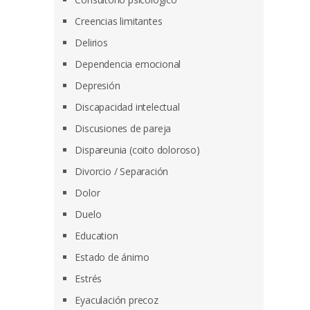
Creencias limitantes
Delirios
Dependencia emocional
Depresión
Discapacidad intelectual
Discusiones de pareja
Dispareunia (coito doloroso)
Divorcio / Separación
Dolor
Duelo
Education
Estado de ánimo
Estrés
Eyaculación precoz