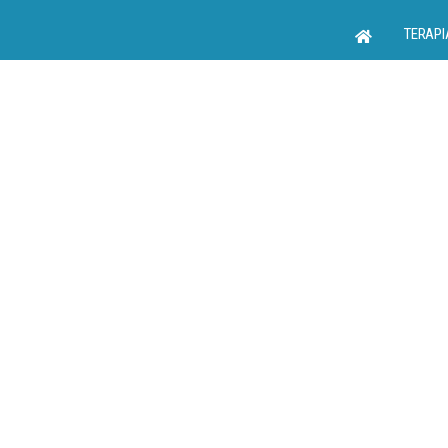
TERAPI