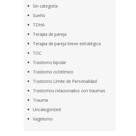
Sin categoría
Sueño
TDHA
Terapia de pareja
Terapia de pareja breve estratégica
TOC
Trastorno bipolar
Trastorno ciclotímico
Trastorno Límite de Personalidad
Trastornos relacionados con traumas
Trauma
Uncategorized
Vaginismo