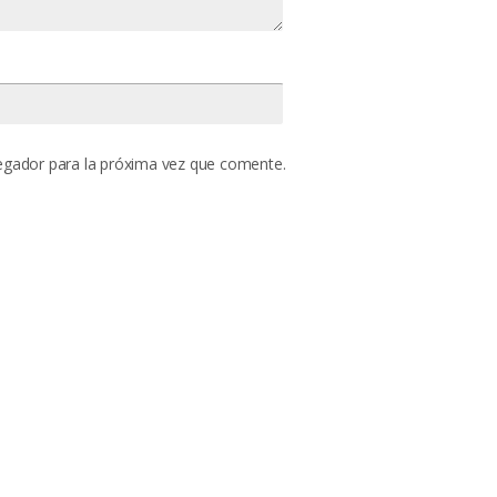
egador para la próxima vez que comente.