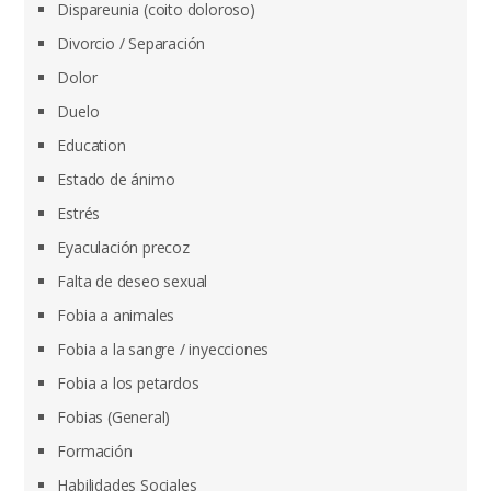
Dispareunia (coito doloroso)
Divorcio / Separación
Dolor
Duelo
Education
Estado de ánimo
Estrés
Eyaculación precoz
Falta de deseo sexual
Fobia a animales
Fobia a la sangre / inyecciones
Fobia a los petardos
Fobias (General)
Formación
Habilidades Sociales