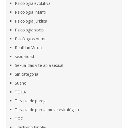
Psicología evolutiva
Psicologia Infantil
Psicología Jurídica
Psicología social
Psicólogos online
Realidad Virtual
sexualidad
Sexualidad y terapia sexual
Sin categoría
Sueño
TDHA
Terapia de pareja
Terapia de pareja breve estratégica
TOC
Trastorno bipolar