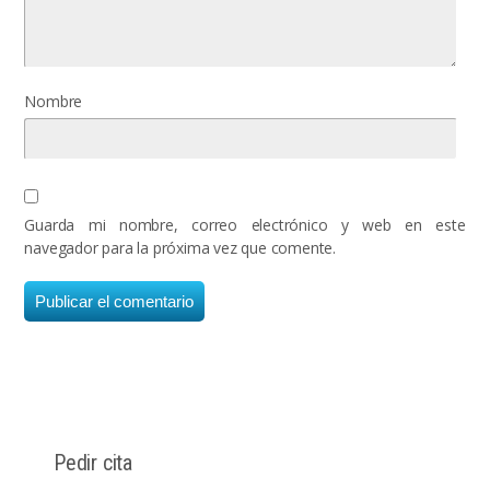
Nombre
Guarda mi nombre, correo electrónico y web en este
navegador para la próxima vez que comente.
Pedir cita