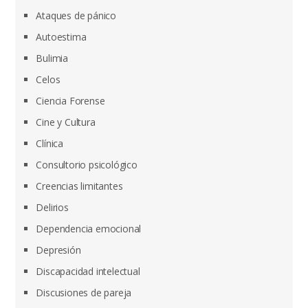
Ataques de pánico
Autoestima
Bulimia
Celos
Ciencia Forense
Cine y Cultura
Clínica
Consultorio psicológico
Creencias limitantes
Delirios
Dependencia emocional
Depresión
Discapacidad intelectual
Discusiones de pareja