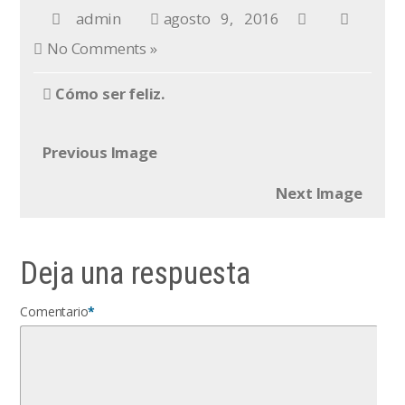
admin
agosto 9, 2016
No Comments »
Cómo ser feliz.
Previous Image
Next Image
Deja una respuesta
Comentario
*