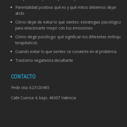
Parentalidad positiva: qué es y qué mitos debemos dejar
atrás
Cómo dejar de evitar lo que sientes: estrategias psicológicas
para relacionarte mejor con tus emociones
Cómo elegir psicólogo: qué significan los diferentes enfoques
terapéuticos
Cuando evitar lo que sientes se convierte en el problema
Trastorno negativista desafiante
CONTACTO
Pedir cita:
623120465
Calle Cuenca 4, bajo. 46007 Valencia