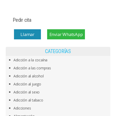
Pedir cita
Llamar
Enviar WhatsApp
CATEGORÍAS
Adicción a la cocaína
Adicción a las compras
Adicción al alcohol
Adicción al juego
Adicción al sexo
Adicción al tabaco
Adicciones