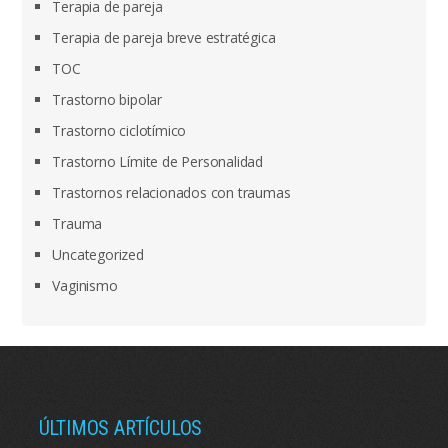
Terapia de pareja
Terapia de pareja breve estratégica
TOC
Trastorno bipolar
Trastorno ciclotímico
Trastorno Límite de Personalidad
Trastornos relacionados con traumas
Trauma
Uncategorized
Vaginismo
ÚLTIMOS ARTÍCULOS