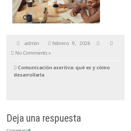
admin
febrero 9, 2026
No Comments »
Comunicación asertiva: qué es y cómo
desarrollarla
Deja una respuesta
Comentario
*