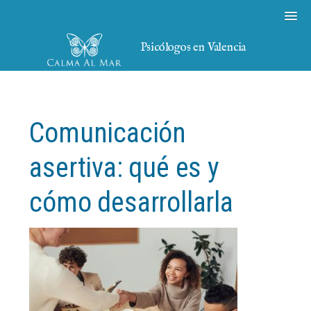
Psicólogos en Valencia
Comunicación
asertiva: qué es y
cómo desarrollarla