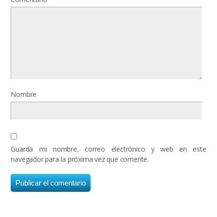
Nombre
Guarda mi nombre, correo electrónico y web en este
navegador para la próxima vez que comente.