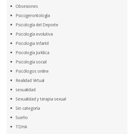
Obsesiones
Psicogerontología
Psicología del Deporte
Psicología evolutiva
Psicologia Infantil
Psicología Jurídica
Psicología social
Psicólogos online
Realidad Virtual
sexualidad
Sexualidad y terapia sexual
Sin categoría
Sueño
TDHA