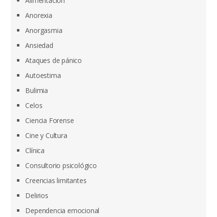
Alimentación
Anorexia
Anorgasmia
Ansiedad
Ataques de pánico
Autoestima
Bulimia
Celos
Ciencia Forense
Cine y Cultura
Clínica
Consultorio psicológico
Creencias limitantes
Delirios
Dependencia emocional