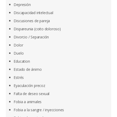
Depresión
Discapacidad intelectual
Discusiones de pareja
Dispareunia (coito doloroso)
Divorcio / Separación
Dolor
Duelo
Education
Estado de ánimo
Estrés
Eyaculación precoz
Falta de deseo sexual
Fobia a animales
Fobia a la sangre / inyecciones