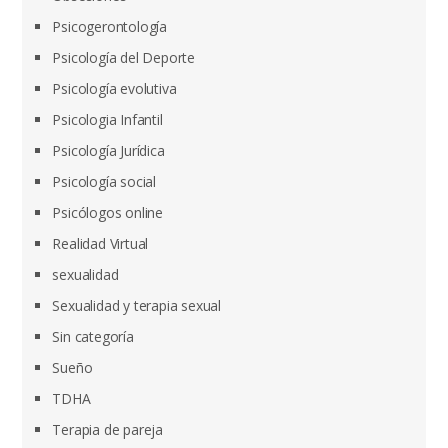
Psicogerontología
Psicología del Deporte
Psicología evolutiva
Psicologia Infantil
Psicología Jurídica
Psicología social
Psicólogos online
Realidad Virtual
sexualidad
Sexualidad y terapia sexual
Sin categoría
Sueño
TDHA
Terapia de pareja