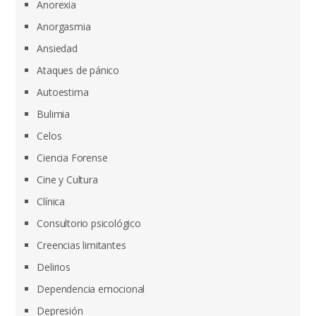
Anorexia
Anorgasmia
Ansiedad
Ataques de pánico
Autoestima
Bulimia
Celos
Ciencia Forense
Cine y Cultura
Clínica
Consultorio psicológico
Creencias limitantes
Delirios
Dependencia emocional
Depresión