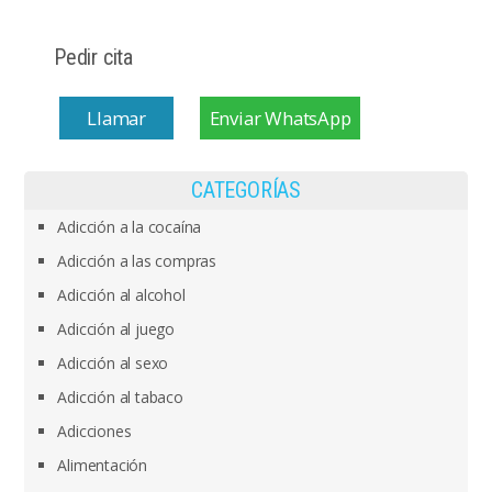
Pedir cita
Llamar
Enviar WhatsApp
CATEGORÍAS
Adicción a la cocaína
Adicción a las compras
Adicción al alcohol
Adicción al juego
Adicción al sexo
Adicción al tabaco
Adicciones
Alimentación