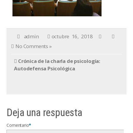
admin
octubre 16, 2018
No Comments »
Crónica de la charla de psicología:
Autodefensa Psicológica
Deja una respuesta
Comentario
*