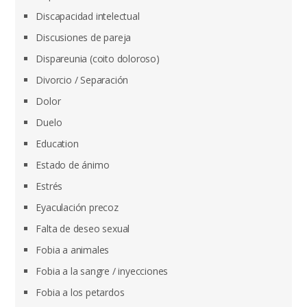
Discapacidad intelectual
Discusiones de pareja
Dispareunia (coito doloroso)
Divorcio / Separación
Dolor
Duelo
Education
Estado de ánimo
Estrés
Eyaculación precoz
Falta de deseo sexual
Fobia a animales
Fobia a la sangre / inyecciones
Fobia a los petardos