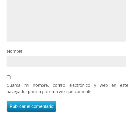
Nombre
Guarda mi nombre, correo electrónico y web en este
navegador para la próxima vez que comente.