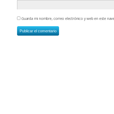
Guarda mi nombre, correo electrónico y web en este nav