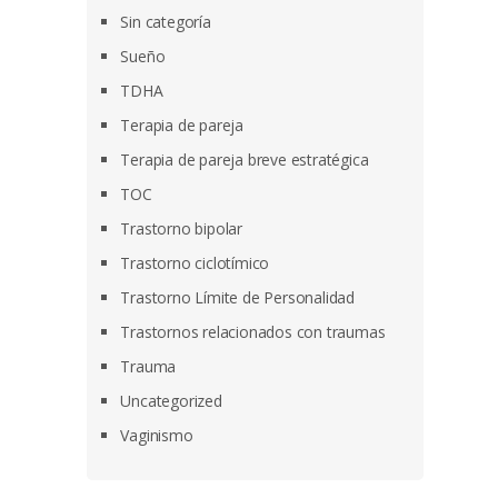
Sin categoría
Sueño
TDHA
Terapia de pareja
Terapia de pareja breve estratégica
TOC
Trastorno bipolar
Trastorno ciclotímico
Trastorno Límite de Personalidad
Trastornos relacionados con traumas
Trauma
Uncategorized
Vaginismo