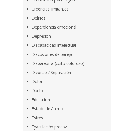
Creencias limitantes
Delirios
Dependencia emocional
Depresión
Discapacidad intelectual
Discusiones de pareja
Dispareunia (coito doloroso)
Divorcio / Separación
Dolor
Duelo
Education
Estado de ánimo
Estrés
Eyaculación precoz