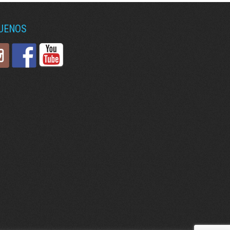
GUENOS