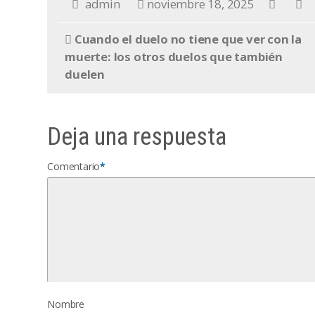
admin
noviembre 18, 2025
Cuando el duelo no tiene que ver con la
muerte: los otros duelos que también
duelen
Deja una respuesta
Comentario
*
Nombre