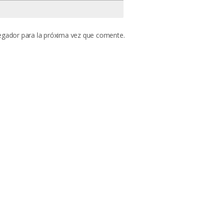
egador para la próxima vez que comente.