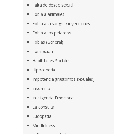
Falta de deseo sexual
Fobia a animales
Fobia a la sangre / inyecciones
Fobia a los petardos
Fobias (General)
Formación
Habilidades Sociales
Hipocondría
Impotencia (trastornos sexuales)
Insomnio
Inteligencia Emocional
La consulta
Ludopatía
Mindfulness