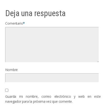
Deja una respuesta
Comentario
*
Nombre
Guarda mi nombre, correo electrónico y web en este
navegador para la próxima vez que comente.