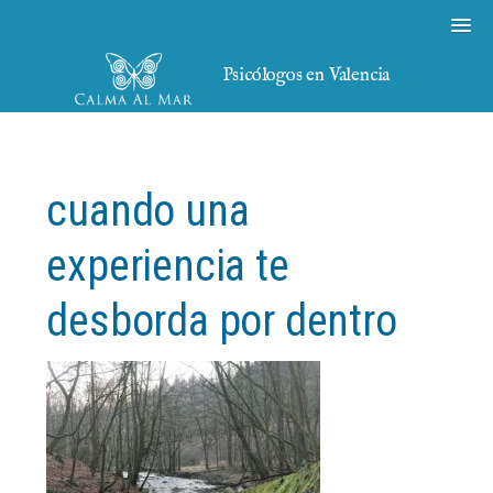
Psicólogos en Valencia
cuando una
experiencia te
desborda por dentro