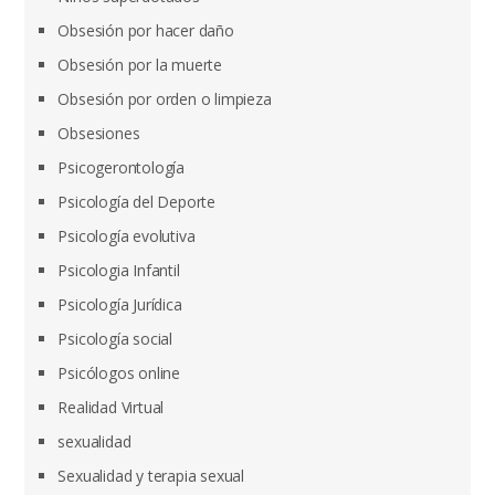
Obsesión por hacer daño
Obsesión por la muerte
Obsesión por orden o limpieza
Obsesiones
Psicogerontología
Psicología del Deporte
Psicología evolutiva
Psicologia Infantil
Psicología Jurídica
Psicología social
Psicólogos online
Realidad Virtual
sexualidad
Sexualidad y terapia sexual