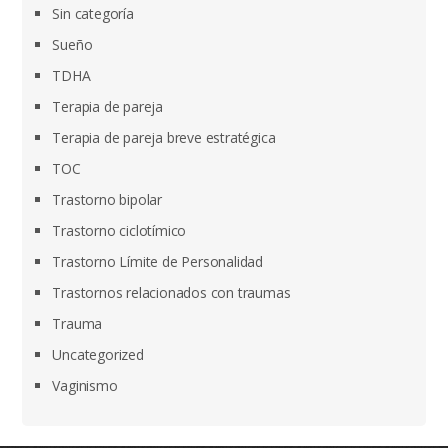
Sin categoría
Sueño
TDHA
Terapia de pareja
Terapia de pareja breve estratégica
TOC
Trastorno bipolar
Trastorno ciclotímico
Trastorno Límite de Personalidad
Trastornos relacionados con traumas
Trauma
Uncategorized
Vaginismo