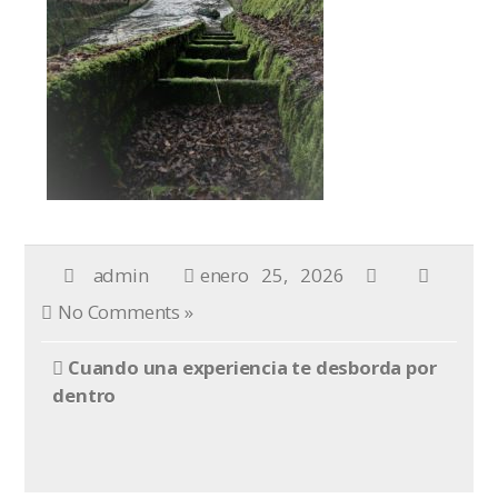
admin
enero 25, 2026
No Comments »
Cuando una experiencia te desborda por
dentro