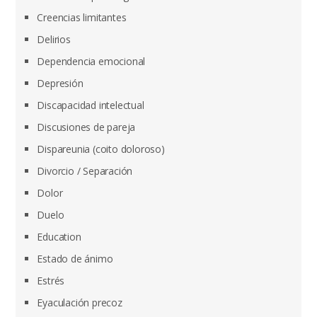
Creencias limitantes
Delirios
Dependencia emocional
Depresión
Discapacidad intelectual
Discusiones de pareja
Dispareunia (coito doloroso)
Divorcio / Separación
Dolor
Duelo
Education
Estado de ánimo
Estrés
Eyaculación precoz