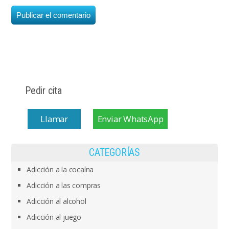
Pedir cita
Llamar
Enviar WhatsApp
CATEGORÍAS
Adicción a la cocaína
Adicción a las compras
Adicción al alcohol
Adicción al juego