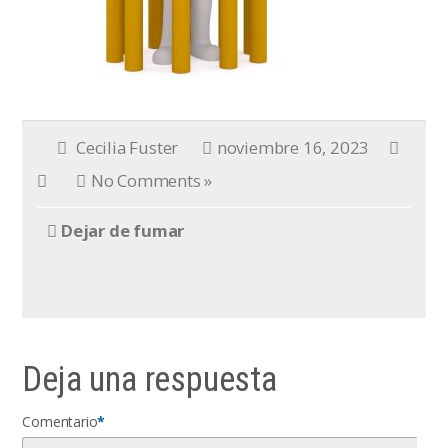
Cecilia Fuster
noviembre 16, 2023
No Comments »
Dejar de fumar
Deja una respuesta
Comentario
*