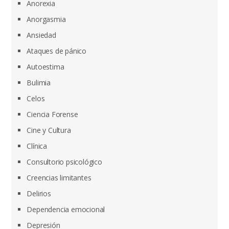
Anorexia
Anorgasmia
Ansiedad
Ataques de pánico
Autoestima
Bulimia
Celos
Ciencia Forense
Cine y Cultura
Clínica
Consultorio psicológico
Creencias limitantes
Delirios
Dependencia emocional
Depresión