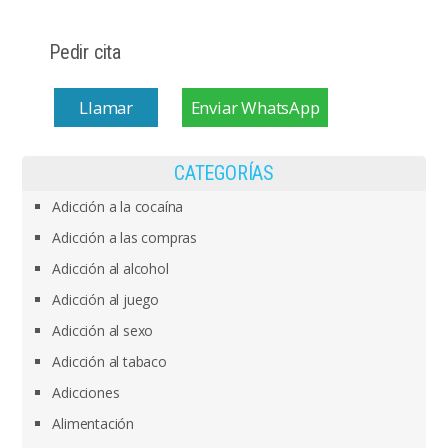
Pedir cita
Llamar
Enviar WhatsApp
CATEGORÍAS
Adicción a la cocaína
Adicción a las compras
Adicción al alcohol
Adicción al juego
Adicción al sexo
Adicción al tabaco
Adicciones
Alimentación