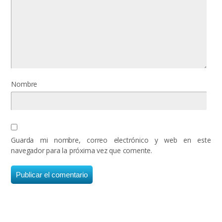
Nombre
Guarda mi nombre, correo electrónico y web en este
navegador para la próxima vez que comente.