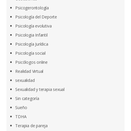
Psicogerontología
Psicología del Deporte
Psicología evolutiva
Psicologia Infantil
Psicología Jurídica
Psicología social
Psicólogos online
Realidad Virtual
sexualidad
Sexualidad y terapia sexual
Sin categoría
Sueño
TDHA
Terapia de pareja