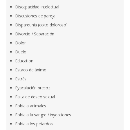
Discapacidad intelectual
Discusiones de pareja
Dispareunia (coito doloroso)
Divorcio / Separación
Dolor
Duelo
Education
Estado de ánimo
Estrés
Eyaculación precoz
Falta de deseo sexual
Fobia a animales
Fobia a la sangre / inyecciones
Fobia a los petardos