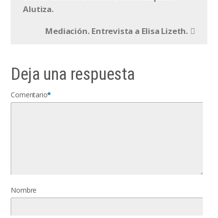
Alutiza.
Mediación. Entrevista a Elisa Lizeth.
Deja una respuesta
Comentario
*
Nombre