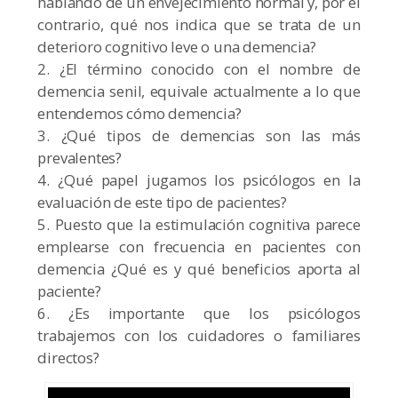
hablando de un envejecimiento normal y, por el
contrario, qué nos indica que se trata de un
deterioro cognitivo leve o una demencia?
2. ¿El término conocido con el nombre de
demencia senil, equivale actualmente a lo que
entendemos cómo demencia?
3. ¿Qué tipos de demencias son las más
prevalentes?
4. ¿Qué papel jugamos los psicólogos en la
evaluación de este tipo de pacientes?
5. Puesto que la estimulación cognitiva parece
emplearse con frecuencia en pacientes con
demencia ¿Qué es y qué beneficios aporta al
paciente?
6. ¿Es importante que los psicólogos
trabajemos con los cuidadores o familiares
directos?