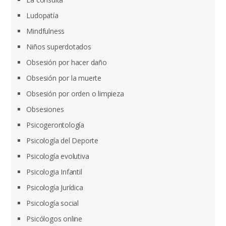
Ludopatía
Mindfulness
Niños superdotados
Obsesión por hacer daño
Obsesión por la muerte
Obsesión por orden o limpieza
Obsesiones
Psicogerontología
Psicología del Deporte
Psicología evolutiva
Psicologia Infantil
Psicología Jurídica
Psicología social
Psicólogos online