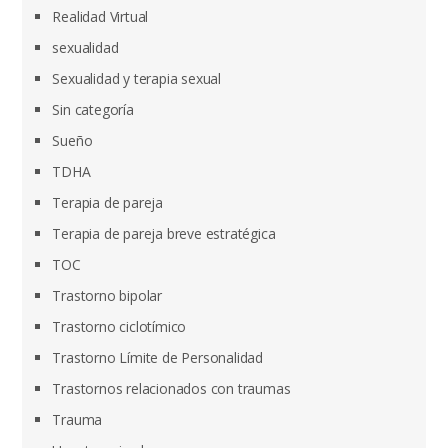
Realidad Virtual
sexualidad
Sexualidad y terapia sexual
Sin categoría
Sueño
TDHA
Terapia de pareja
Terapia de pareja breve estratégica
TOC
Trastorno bipolar
Trastorno ciclotímico
Trastorno Límite de Personalidad
Trastornos relacionados con traumas
Trauma