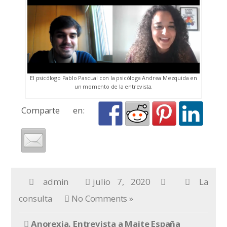
El psicólogo Pablo Pascual con la psicóloga Andrea Mezquida en
un momento de la entrevista.
Comparte en:
admin
julio 7, 2020
La
consulta
No Comments »
Anorexia. Entrevista a Maite España