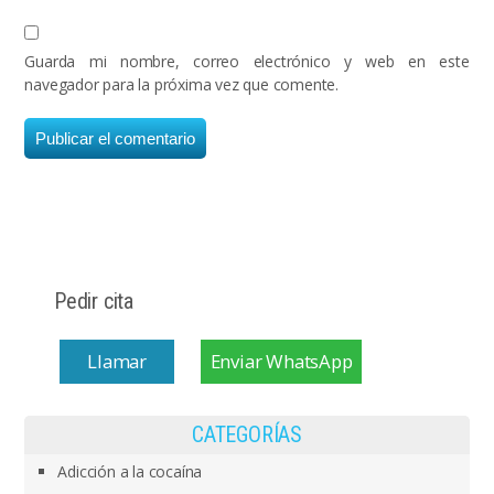
Guarda mi nombre, correo electrónico y web en este
navegador para la próxima vez que comente.
Pedir cita
Llamar
Enviar WhatsApp
CATEGORÍAS
Adicción a la cocaína