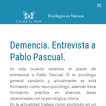
Psicólogos en Valencia
Demencia. Entrevista a
Pablo Pascual.
En esta ocasión tenemos el placer de
entrevistar a Pablo Pascual. Él es psicólogo
general sanitario y actualmente se está
formando como neuropsicólogo, además tiene
formación práctica en diversas áreas
relacionadas con la psicológica clínica.
En la actualidad trabaja como psicólogo en un