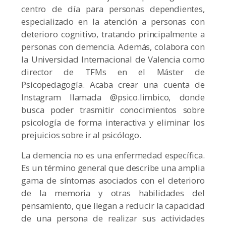
centro de día para personas dependientes,
especializado en la atención a personas con
deterioro cognitivo, tratando principalmente a
personas con demencia. Además, colabora con
la Universidad Internacional de Valencia como
director de TFMs en el Máster de
Psicopedagogía. Acaba crear una cuenta de
Instagram llamada @psico.limbico, donde
busca poder trasmitir conocimientos sobre
psicología de forma interactiva y eliminar los
prejuicios sobre ir al psicólogo.
La demencia no es una enfermedad específica.
Es un término general que describe una amplia
gama de síntomas asociados con el deterioro
de la memoria y otras habilidades del
pensamiento, que llegan a reducir la capacidad
de una persona de realizar sus actividades