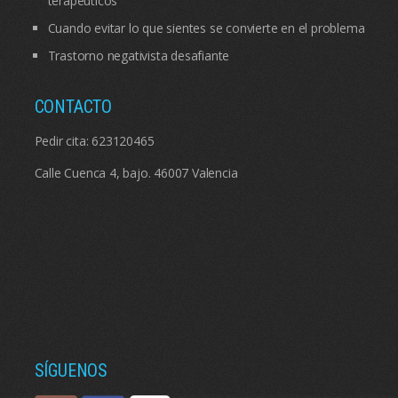
terapéuticos
Cuando evitar lo que sientes se convierte en el problema
Trastorno negativista desafiante
CONTACTO
Pedir cita:
623120465
Calle Cuenca 4, bajo. 46007 Valencia
SÍGUENOS