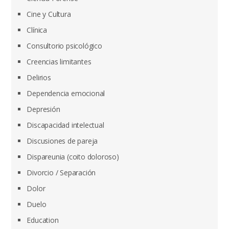
Cine y Cultura
Clínica
Consultorio psicológico
Creencias limitantes
Delirios
Dependencia emocional
Depresión
Discapacidad intelectual
Discusiones de pareja
Dispareunia (coito doloroso)
Divorcio / Separación
Dolor
Duelo
Education