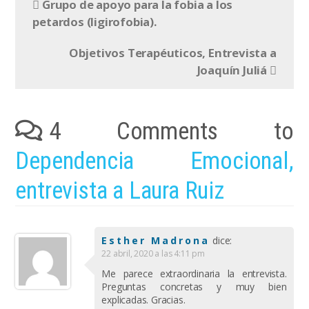
Grupo de apoyo para la fobia a los
petardos (ligirofobia).
Objetivos Terapéuticos, Entrevista a
Joaquín Juliá
4 Comments to
Dependencia Emocional,
entrevista a Laura Ruiz
Esther Madrona
dice:
22 abril, 2020 a las 4:11 pm
Me parece extraordinaria la entrevista.
Preguntas concretas y muy bien
explicadas. Gracias.