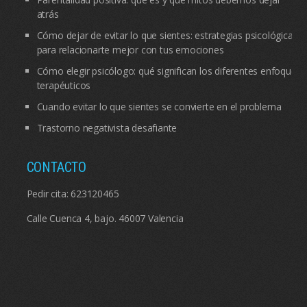
atrás
Cómo dejar de evitar lo que sientes: estrategias psicológicas
para relacionarte mejor con tus emociones
Cómo elegir psicólogo: qué significan los diferentes enfoques
terapéuticos
Cuando evitar lo que sientes se convierte en el problema
Trastorno negativista desafiante
CONTACTO
Pedir cita:
623120465
Calle Cuenca 4, bajo. 46007 Valencia