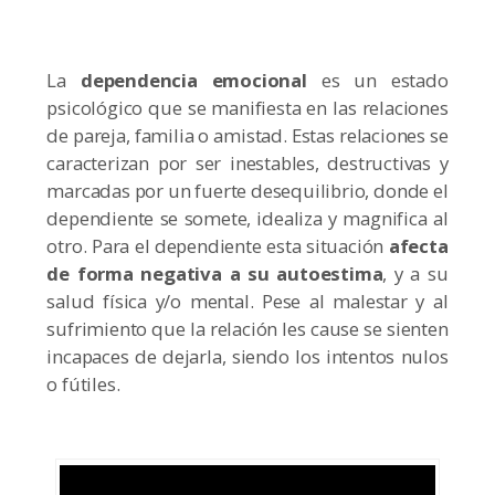
La
dependencia emocional
es un estado
psicológico que se manifiesta en las relaciones
de pareja, familia o amistad. Estas relaciones se
caracterizan por ser inestables, destructivas y
marcadas por un fuerte desequilibrio, donde el
dependiente se somete, idealiza y magnifica al
otro. Para el dependiente esta situación
afecta
de forma negativa a su autoestima
, y a su
salud física y/o mental. Pese al malestar y al
sufrimiento que la relación les cause se sienten
incapaces de dejarla, siendo los intentos nulos
o fútiles.