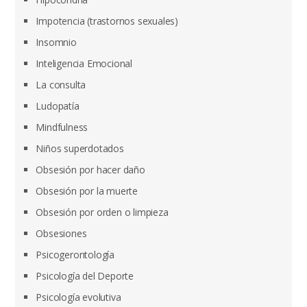
Impotencia (trastornos sexuales)
Insomnio
Inteligencia Emocional
La consulta
Ludopatía
Mindfulness
Niños superdotados
Obsesión por hacer daño
Obsesión por la muerte
Obsesión por orden o limpieza
Obsesiones
Psicogerontología
Psicología del Deporte
Psicología evolutiva