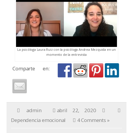
La psicóloga Laura Ruiz con la psicóloga Andrea Mezquida en un
momento de la entrevista
Comparte en:
admin
abril 22, 2020
Dependencia emocional
4 Comments »