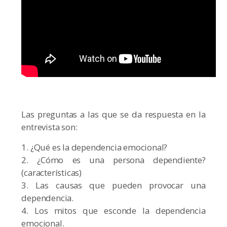
Las preguntas a las que se da respuesta en la
entrevista son:
1. ¿Qué es la dependencia emocional?
2. ¿Cómo es una persona dependiente?
(características)
3. Las causas que pueden provocar una
dependencia.
4. Los mitos que esconde la dependencia
emocional.