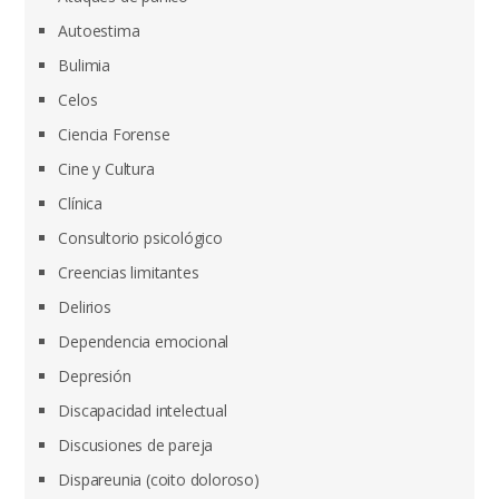
Autoestima
Bulimia
Celos
Ciencia Forense
Cine y Cultura
Clínica
Consultorio psicológico
Creencias limitantes
Delirios
Dependencia emocional
Depresión
Discapacidad intelectual
Discusiones de pareja
Dispareunia (coito doloroso)