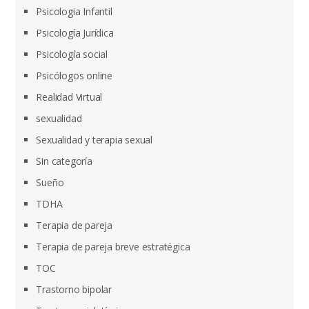
Psicologia Infantil
Psicología Jurídica
Psicología social
Psicólogos online
Realidad Virtual
sexualidad
Sexualidad y terapia sexual
Sin categoría
Sueño
TDHA
Terapia de pareja
Terapia de pareja breve estratégica
TOC
Trastorno bipolar