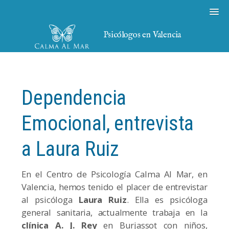
Psicólogos en Valencia
Dependencia
Emocional, entrevista
a Laura Ruiz
En el Centro de Psicología Calma Al Mar, en
Valencia, hemos tenido el placer de entrevistar
al psicóloga
Laura Ruiz
. Ella es psicóloga
general sanitaria, actualmente trabaja en la
clínica A. J. Rey
en Burjassot con niños,