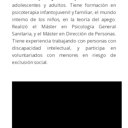
adolescentes y adultos. Tiene formación en
psicoterapia infantojuvenil y familiar, el mundo
interno de los niños, en la teoría del apego.
Realizó el Máster en Psicología General
Sanitaria, y el Máster en Dirección de Personas.
Tiene experiencia trabajando con personas con
discapacidad intelectual, y participa en
voluntariados con menores en riesgo de
exclusión social.