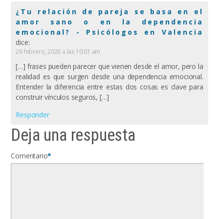
¿Tu relación de pareja se basa en el
amor sano o en la dependencia
emocional? - Psicólogos en Valencia
dice:
26 febrero, 2026 a las 10:01 am
[…] frases pueden parecer que vienen desde el amor, pero la
realidad es que surgen desde una dependencia emocional.
Entender la diferencia entre estas dos cosas es clave para
construir vínculos seguros, […]
Responder
Deja una respuesta
Comentario
*