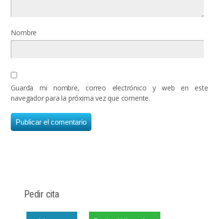
Nombre
Guarda mi nombre, correo electrónico y web en este
navegador para la próxima vez que comente.
Pedir cita