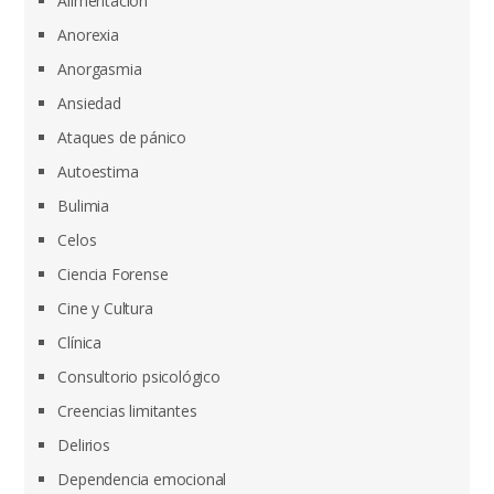
Alimentación
Anorexia
Anorgasmia
Ansiedad
Ataques de pánico
Autoestima
Bulimia
Celos
Ciencia Forense
Cine y Cultura
Clínica
Consultorio psicológico
Creencias limitantes
Delirios
Dependencia emocional