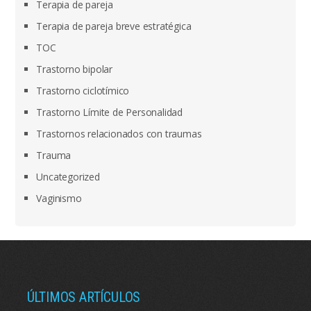
Terapia de pareja
Terapia de pareja breve estratégica
TOC
Trastorno bipolar
Trastorno ciclotímico
Trastorno Límite de Personalidad
Trastornos relacionados con traumas
Trauma
Uncategorized
Vaginismo
ÚLTIMOS ARTÍCULOS