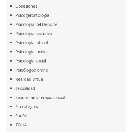
Obsesiones
Psicogerontología
Psicología del Deporte
Psicología evolutiva
Psicologia Infantil
Psicología Jurídica
Psicología social
Psicólogos online
Realidad Virtual
sexualidad
Sexualidad y terapia sexual
Sin categoría
Sueño
TDHA