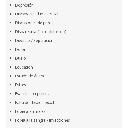
Depresión
Discapacidad intelectual
Discusiones de pareja
Dispareunia (coito doloroso)
Divorcio / Separación
Dolor
Duelo
Education
Estado de ánimo
Estrés
Eyaculación precoz
Falta de deseo sexual
Fobia a animales
Fobia a la sangre / inyecciones