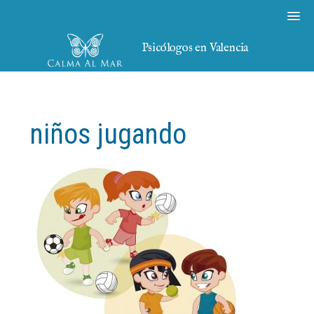
Psicólogos en Valencia
niños jugando