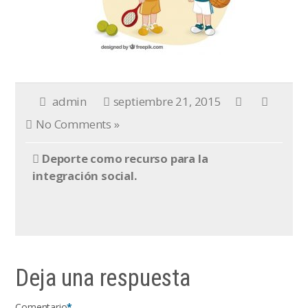
admin
septiembre 21, 2015
No Comments »
Deporte como recurso para la
integración social.
Deja una respuesta
Comentario
*