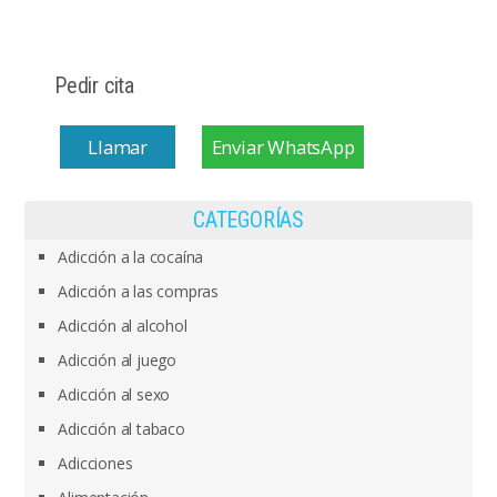
Pedir cita
Llamar
Enviar WhatsApp
CATEGORÍAS
Adicción a la cocaína
Adicción a las compras
Adicción al alcohol
Adicción al juego
Adicción al sexo
Adicción al tabaco
Adicciones