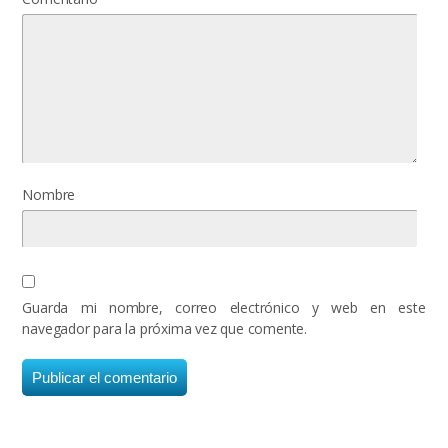
Nombre
Guarda mi nombre, correo electrónico y web en este
navegador para la próxima vez que comente.